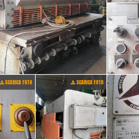
SCARICA FOTO
SCARICA FOTO