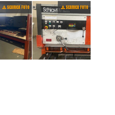
SCARICA FOTO
SCARICA FOTO