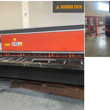
SCARICA FOTO