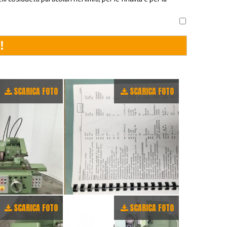
SCARICA FOTO
SCARICA FOTO
SCARICA FOTO
SCARICA FOTO