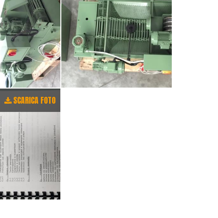
SCARICA FOTO