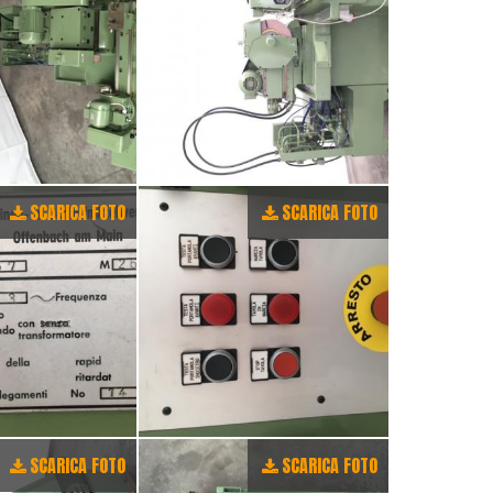
SCARICA FOTO
SCARICA FOTO
SCARICA FOTO
SCARICA FOTO