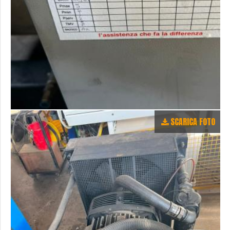
SCARICA FOTO