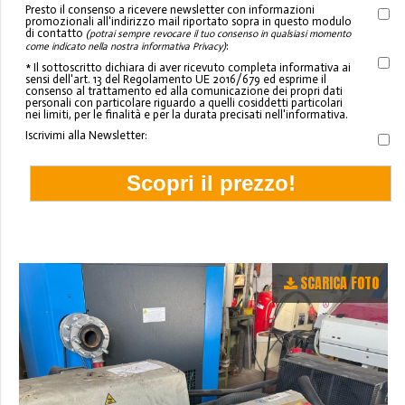
Presto il consenso a ricevere newsletter con informazioni
promozionali all'indirizzo mail riportato sopra in questo modulo
di contatto
(potrai sempre revocare il tuo consenso in qualsiasi momento
:
come indicato nella nostra informativa Privacy)
* Il sottoscritto dichiara di aver ricevuto completa informativa ai
sensi dell'art. 13 del Regolamento UE 2016/679 ed esprime il
consenso al trattamento ed alla comunicazione dei propri dati
personali con particolare riguardo a quelli cosiddetti particolari
nei limiti, per le finalità e per la durata precisati nell'informativa.
Iscrivimi alla Newsletter:
SCARICA FOTO