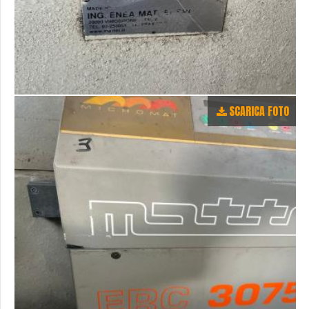
SCARICA FOTO