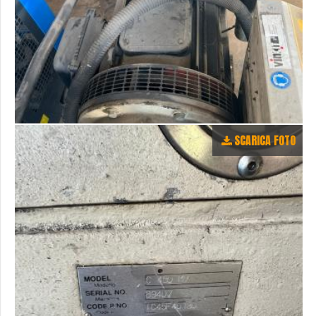
SCARICA FOTO