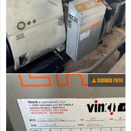
SCARICA FOTO