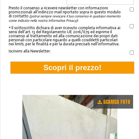
Presto il consenso a ricevere newsletter con informazioni
promozionali all'indirizzo mail riportato sopra in questo modulo
di contatto
(potrai sempre revocare il tuo consenso in qualsiasi momento
:
come indicato nella nostra informativa Privacy)
* Il sottoscritto dichiara di aver ricevuto completa informativa ai
sensi dell'art. 13 del Regolamento UE 2016/679 ed esprime il
consenso al trattamento ed alla comunicazione dei propri dati
personali con particolare riguardo a quelli cosiddetti particolari
nei limiti, per le finalità e per la durata precisati nell'informativa.
Iscrivimi alla Newsletter:
SCARICA FOTO