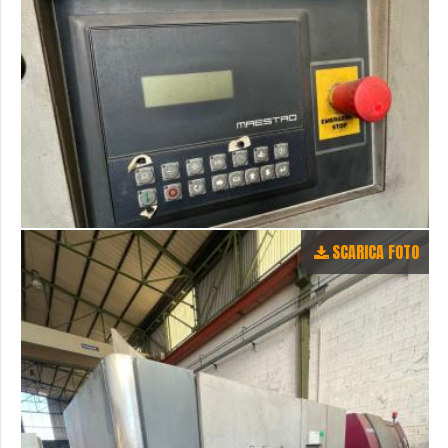
SCARICA FOTO