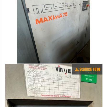
SCARICA FOTO