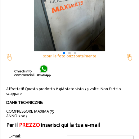
scorri le foto orizzontalmente
Affrettati! Questo prodotto è già stato visto 39 volte! Non fartelo
scappare!
DANE TECHNICZNE:
COMPRESSORE MAXIMA 75
ANNO 2007
Per il
PREZZO
inserisci qui la tua e-mail
E-mail: