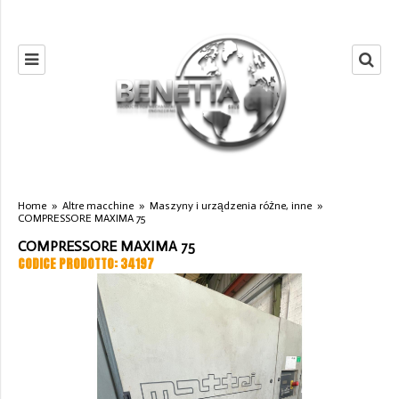
Home
»
Altre macchine
»
Maszyny i urządzenia różne, inne
»
COMPRESSORE MAXIMA 75
COMPRESSORE MAXIMA 75
CODICE PRODOTTO: 34197