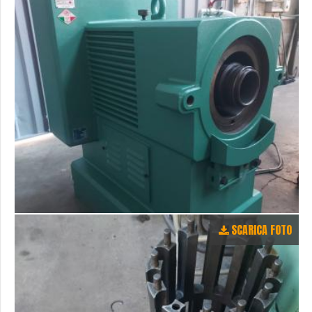
SCARICA FOTO