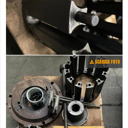
SCARICA FOTO