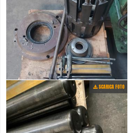
SCARICA FOTO