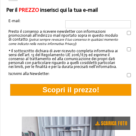
Per il
PREZZO
inserisci qui la tua e-mail
E-mail:
Presto il consenso a ricevere newsletter con informazioni
promozionali all'indirizzo mail riportato sopra in questo modulo
di contatto
(potrai sempre revocare il tuo consenso in qualsiasi momento
:
come indicato nella nostra informativa Privacy)
* Il sottoscritto dichiara di aver ricevuto completa informativa ai
sensi dell'art. 13 del Regolamento UE 2016/679 ed esprime il
consenso al trattamento ed alla comunicazione dei propri dati
personali con particolare riguardo a quelli cosiddetti particolari
nei limiti, per le finalità e per la durata precisati nell'informativa.
Iscrivimi alla Newsletter:
SCARICA FOTO