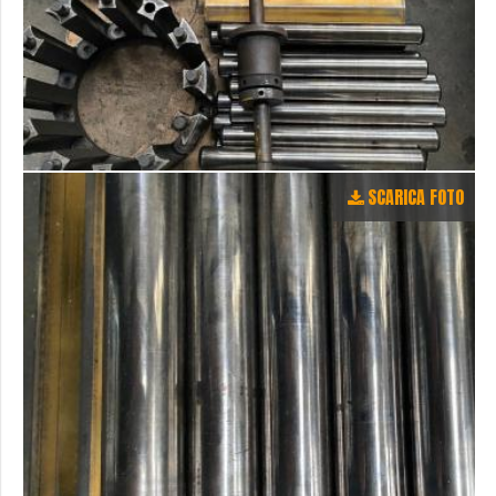
SCARICA FOTO