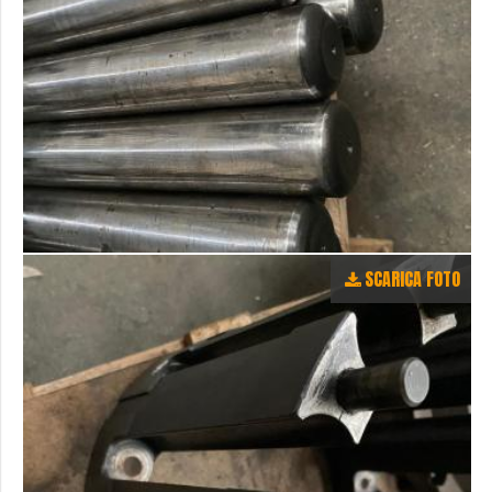
SCARICA FOTO