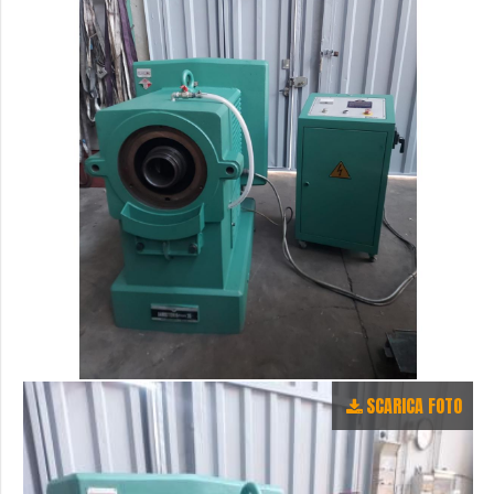
SCARICA FOTO