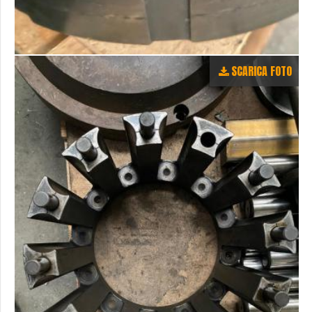
SCARICA FOTO