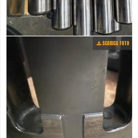
SCARICA FOTO