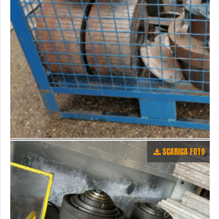
SCARICA FOTO