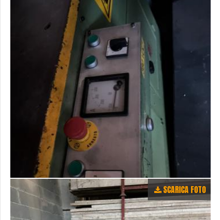
SCARICA FOTO