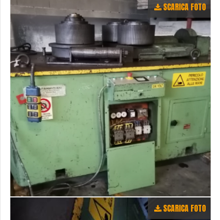
SCARICA FOTO
SCARICA FOTO