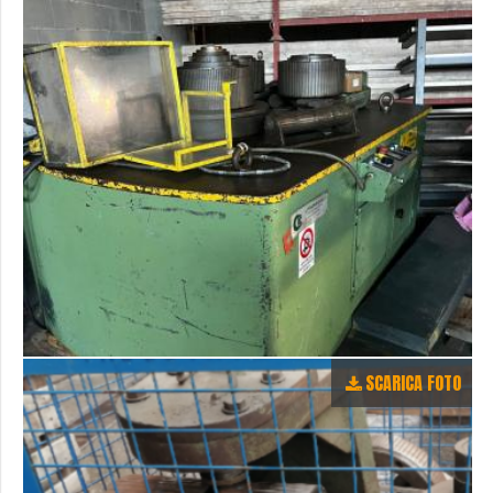
SCARICA FOTO