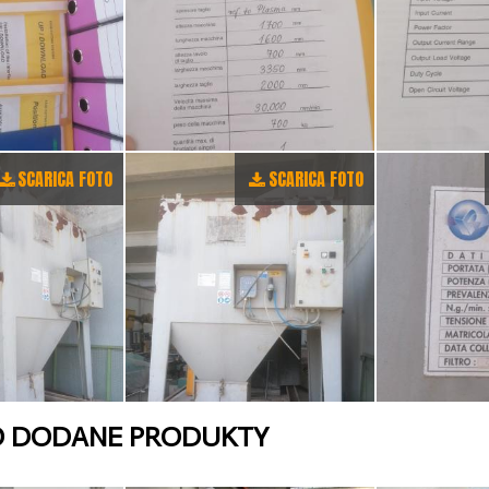
SCARICA FOTO
SCARICA FOTO
O DODANE PRODUKTY