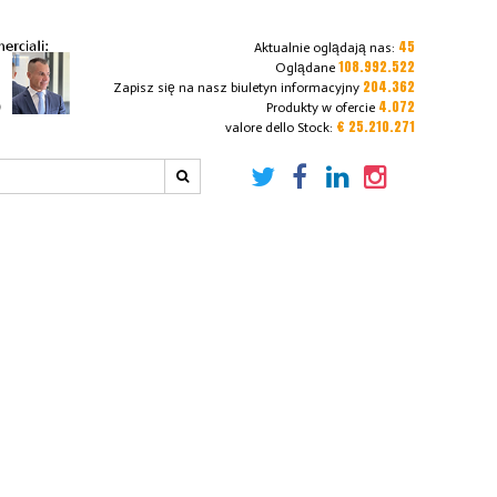
45
Aktualnie oglądają nas:
108.992.522
Oglądane
204.362
Zapisz się na nasz biuletyn informacyjny
4.072
Produkty w ofercie
€ 25.210.271
valore dello Stock: