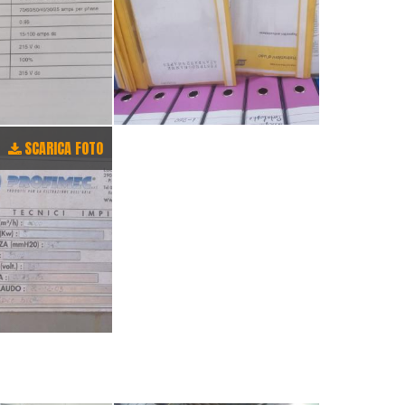
SCARICA FOTO