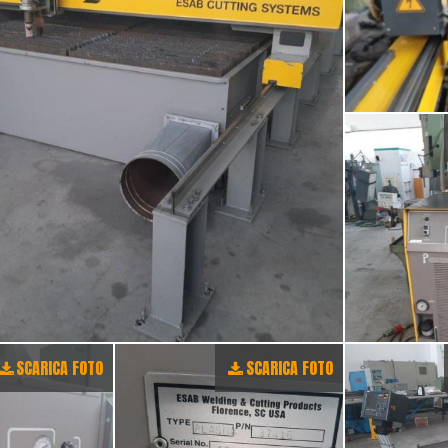
SCARICA FOTO
SCARICA FOTO