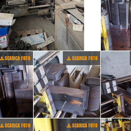
SCARICA FOTO
SCARICA FOTO
SCARICA FOTO
SCARICA FOTO