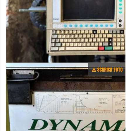
SCARICA FOTO