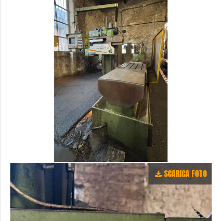
SCARICA FOTO