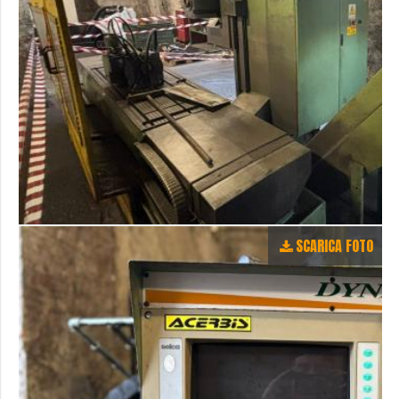
SCARICA FOTO