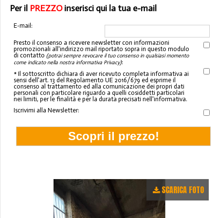
Per il
PREZZO
inserisci qui la tua e-mail
E-mail:
Presto il consenso a ricevere newsletter con informazioni
promozionali all'indirizzo mail riportato sopra in questo modulo
di contatto
(potrai sempre revocare il tuo consenso in qualsiasi momento
:
come indicato nella nostra informativa Privacy)
* Il sottoscritto dichiara di aver ricevuto completa informativa ai
sensi dell'art. 13 del Regolamento UE 2016/679 ed esprime il
consenso al trattamento ed alla comunicazione dei propri dati
personali con particolare riguardo a quelli cosiddetti particolari
nei limiti, per le finalità e per la durata precisati nell'informativa.
Iscrivimi alla Newsletter:
SCARICA FOTO