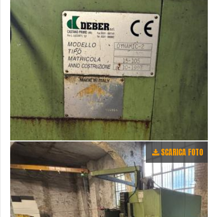
SCARICA FOTO