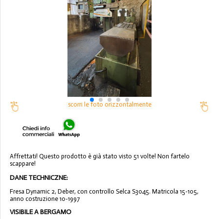
scorri le foto orizzontalmente
Affrettati! Questo prodotto è già stato visto 51 volte! Non fartelo
scappare!
DANE TECHNICZNE:
Fresa Dynamic 2, Deber, con controllo Selca S3045. Matricola 15-105,
anno costruzione 10-1997
VISIBILE A BERGAMO