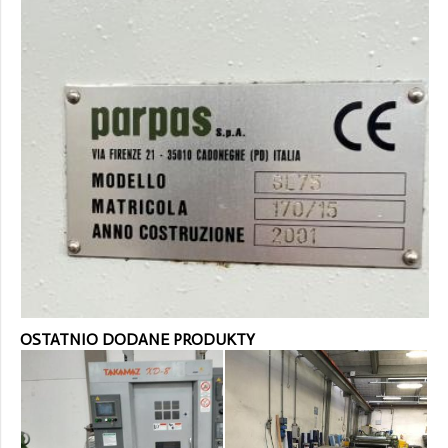
OSTATNIO DODANE PRODUKTY