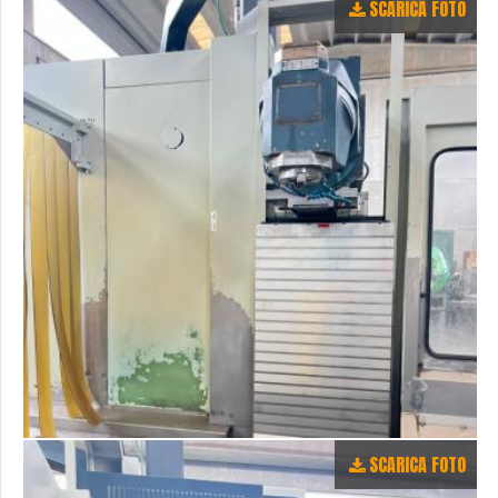
SCARICA FOTO
SCARICA FOTO