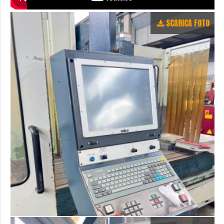
SCARICA FOTO