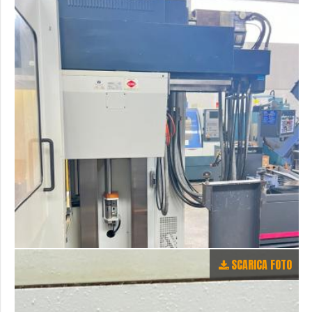
SCARICA FOTO