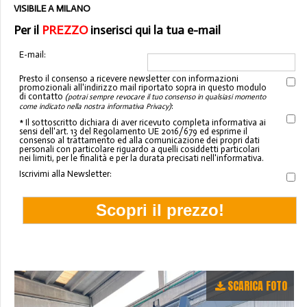
VISIBILE A MILANO
Per il
PREZZO
inserisci qui la tua e-mail
E-mail:
Presto il consenso a ricevere newsletter con informazioni
promozionali all'indirizzo mail riportato sopra in questo modulo
di contatto
(potrai sempre revocare il tuo consenso in qualsiasi momento
:
come indicato nella nostra informativa Privacy)
* Il sottoscritto dichiara di aver ricevuto completa informativa ai
sensi dell'art. 13 del Regolamento UE 2016/679 ed esprime il
consenso al trattamento ed alla comunicazione dei propri dati
personali con particolare riguardo a quelli cosiddetti particolari
nei limiti, per le finalità e per la durata precisati nell'informativa.
Iscrivimi alla Newsletter:
SCARICA FOTO