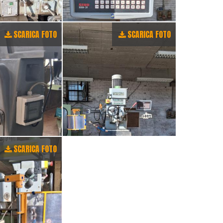
SCARICA FOTO
SCARICA FOTO
SCARICA FOTO