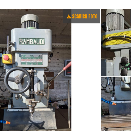
SCARICA FOTO