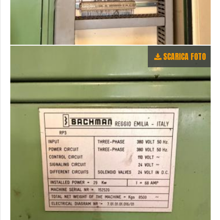
SCARICA FOTO