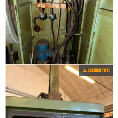
SCARICA FOTO