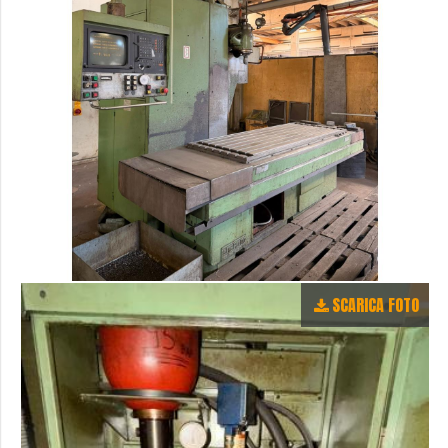
SCARICA FOTO