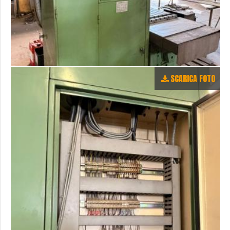
SCARICA FOTO