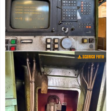
SCARICA FOTO