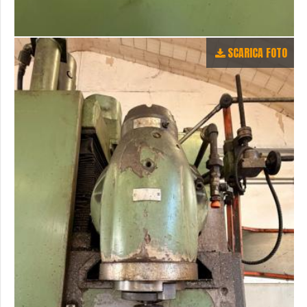
SCARICA FOTO