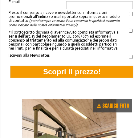
E-mail:
Presto il consenso a ricevere newsletter con informazioni
promozionali all'indirizzo mail riportato sopra in questo modulo
di contatto
(potrai sempre revocare il tuo consenso in qualsiasi momento
:
come indicato nella nostra informativa Privacy)
* Il sottoscritto dichiara di aver ricevuto completa informativa ai
sensi dell'art. 13 del Regolamento UE 2016/679 ed esprime il
consenso al trattamento ed alla comunicazione dei propri dati
personali con particolare riguardo a quelli cosiddetti particolari
nei limiti, per le finalità e per la durata precisati nell'informativa.
Iscrivimi alla Newsletter:
SCARICA FOTO