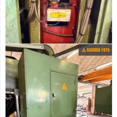
SCARICA FOTO