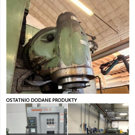
OSTATNIO DODANE PRODUKTY