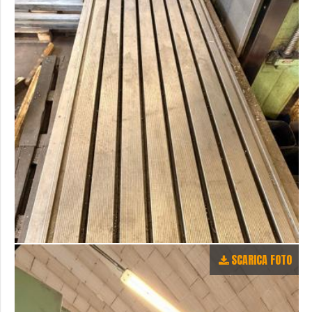
SCARICA FOTO