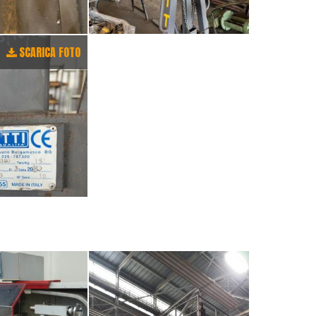
SCARICA FOTO