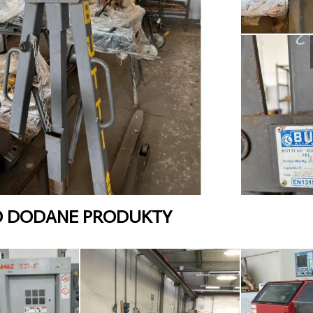
O DODANE PRODUKTY