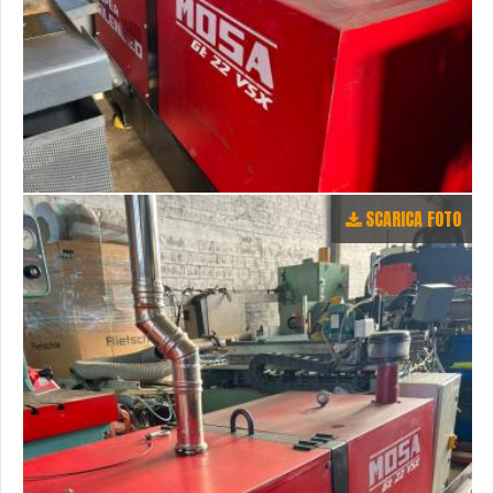
SCARICA FOTO