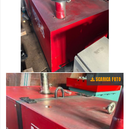
SCARICA FOTO