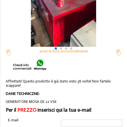
scorri le foto orizzontalmente
Affrettati! Questo prodotto è già stato visto 38 volte! Non fartelo
scappare!
DANE TECHNICZNE:
GENERATORE MOSA GE 22 VSX
Per il
PREZZO
inserisci qui la tua e-mail
E-mail: