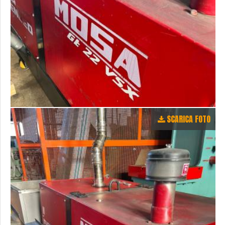
SCARICA FOTO