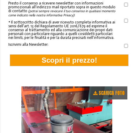
Presto il consenso a ricevere newsletter con informazioni
promozionali all'indirizzo mail riportato sopra in questo modulo
di contatto
(potrai sempre revocare il tuo consenso in qualsiasi momento
:
come indicato nella nostra informativa Privacy)
* Il sottoscritto dichiara di aver ricevuto completa informativa ai
sensi dell'art. 13 del Regolamento UE 2016/679 ed esprime il
consenso al trattamento ed alla comunicazione dei propri dati
personali con particolare riguardo a quelli cosiddetti particolari
nei limiti, per le finalità e per la durata precisati nell'informativa.
Iscrivimi alla Newsletter:
SCARICA FOTO