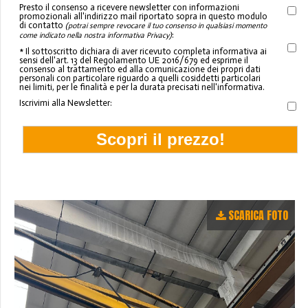
Presto il consenso a ricevere newsletter con informazioni
promozionali all'indirizzo mail riportato sopra in questo modulo
di contatto
(potrai sempre revocare il tuo consenso in qualsiasi momento
:
come indicato nella nostra informativa Privacy)
* Il sottoscritto dichiara di aver ricevuto completa informativa ai
sensi dell'art. 13 del Regolamento UE 2016/679 ed esprime il
consenso al trattamento ed alla comunicazione dei propri dati
personali con particolare riguardo a quelli cosiddetti particolari
nei limiti, per le finalità e per la durata precisati nell'informativa.
Iscrivimi alla Newsletter:
SCARICA FOTO