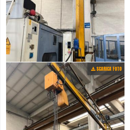
SCARICA FOTO