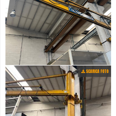
SCARICA FOTO