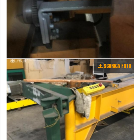
SCARICA FOTO