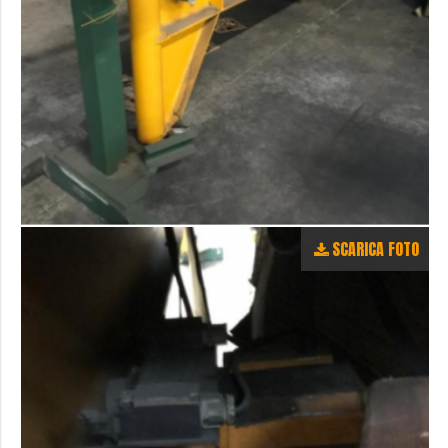
SCARICA FOTO