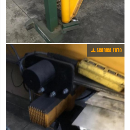
SCARICA FOTO