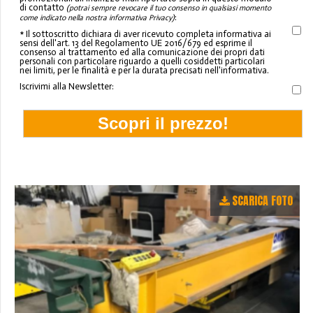
di contatto
(potrai sempre revocare il tuo consenso in qualsiasi momento
:
come indicato nella nostra informativa Privacy)
* Il sottoscritto dichiara di aver ricevuto completa informativa ai
sensi dell'art. 13 del Regolamento UE 2016/679 ed esprime il
consenso al trattamento ed alla comunicazione dei propri dati
personali con particolare riguardo a quelli cosiddetti particolari
nei limiti, per le finalità e per la durata precisati nell'informativa.
Iscrivimi alla Newsletter:
SCARICA FOTO