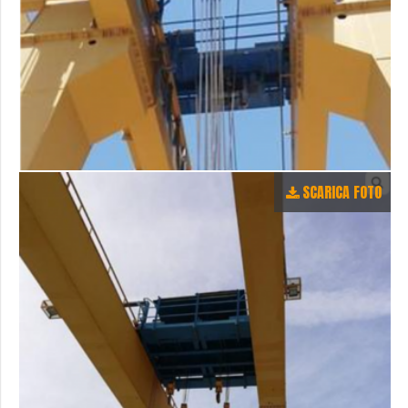
SCARICA FOTO