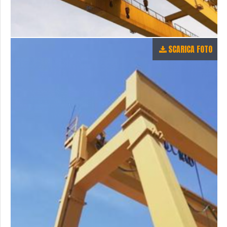
SCARICA FOTO