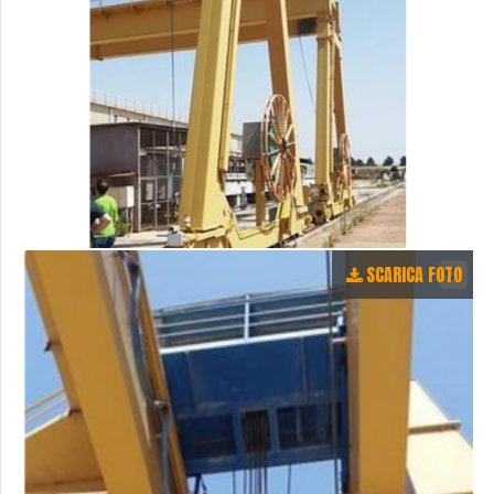
SCARICA FOTO