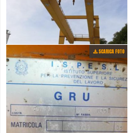
SCARICA FOTO