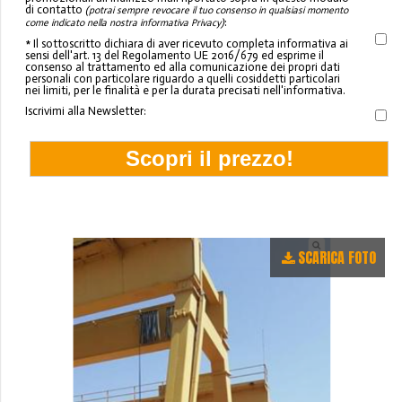
di contatto
(potrai sempre revocare il tuo consenso in qualsiasi momento
:
come indicato nella nostra informativa Privacy)
* Il sottoscritto dichiara di aver ricevuto completa informativa ai
sensi dell'art. 13 del Regolamento UE 2016/679 ed esprime il
consenso al trattamento ed alla comunicazione dei propri dati
personali con particolare riguardo a quelli cosiddetti particolari
nei limiti, per le finalità e per la durata precisati nell'informativa.
Iscrivimi alla Newsletter:
SCARICA FOTO