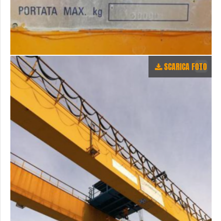
SCARICA FOTO