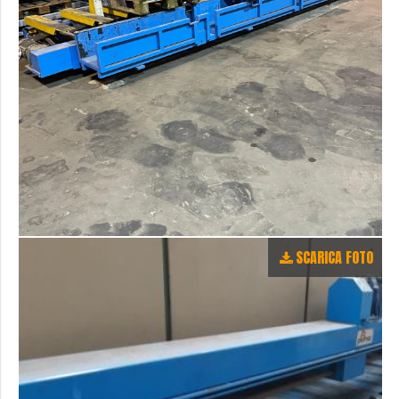
SCARICA FOTO