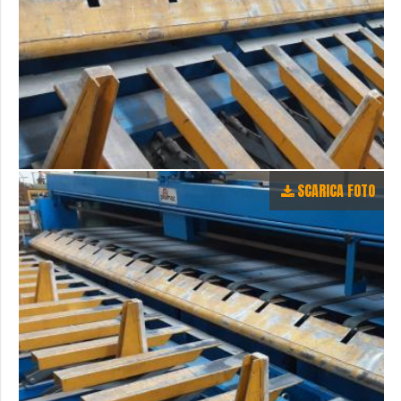
SCARICA FOTO