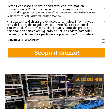
Presto il consenso a ricevere newsletter con informazioni
promozionali all'indirizzo mail riportato sopra in questo modulo
di contatto
(potrai sempre revocare il tuo consenso in qualsiasi momento
:
come indicato nella nostra informativa Privacy)
* Il sottoscritto dichiara di aver ricevuto completa informativa ai
sensi dell'art. 13 del Regolamento UE 2016/679 ed esprime il
consenso al trattamento ed alla comunicazione dei propri dati
personali con particolare riguardo a quelli cosiddetti particolari
nei limiti, per le finalità e per la durata precisati nell'informativa.
Iscrivimi alla Newsletter:
SCARICA FOTO