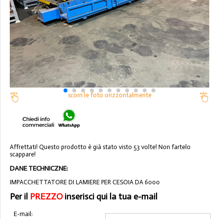
scorri le foto orizzontalmente
Affrettati! Questo prodotto è già stato visto 53 volte! Non fartelo
scappare!
DANE TECHNICZNE:
IMPACCHETTATORE DI LAMIERE PER CESOIA DA 6000
Per il
PREZZO
inserisci qui la tua e-mail
E-mail: