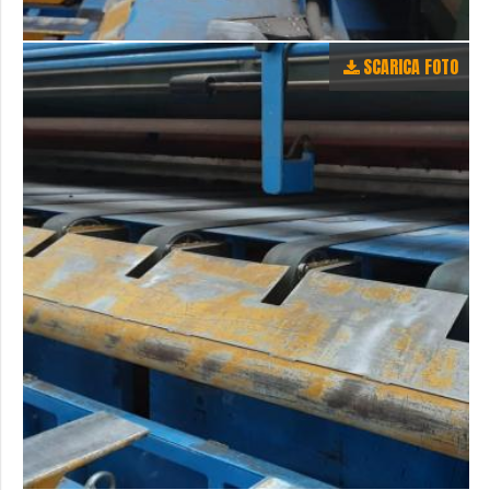
SCARICA FOTO