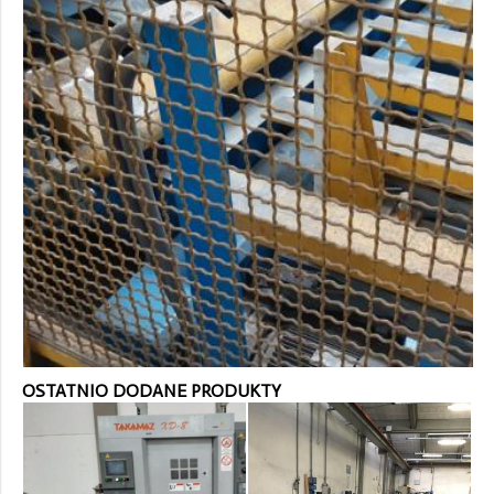
OSTATNIO DODANE PRODUKTY