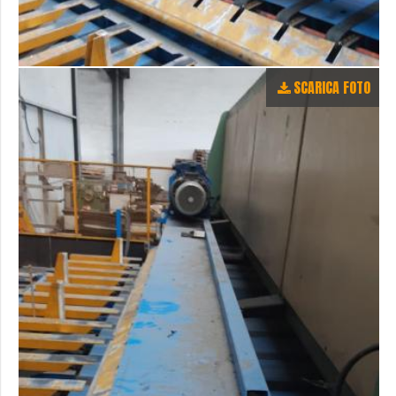
SCARICA FOTO