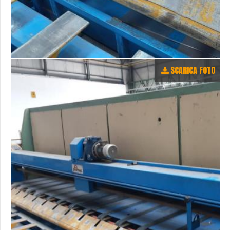
SCARICA FOTO