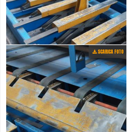
SCARICA FOTO