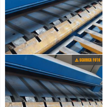
SCARICA FOTO