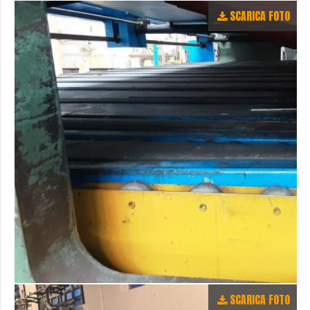
SCARICA FOTO
SCARICA FOTO