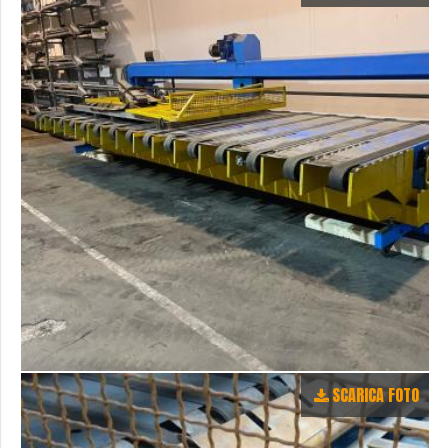
SCARICA FOTO