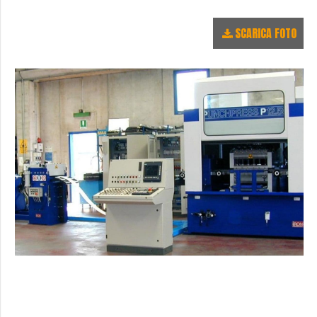
SCARICA FOTO