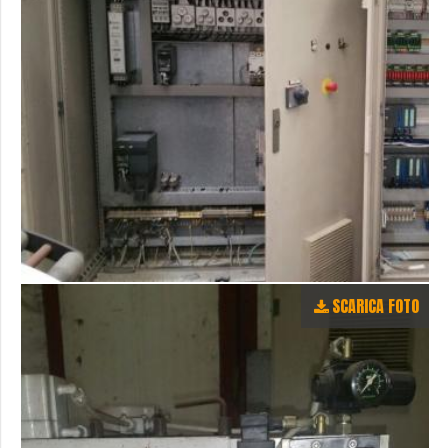
SCARICA FOTO