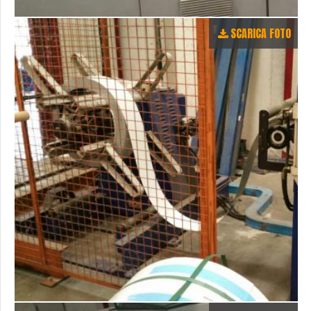
SCARICA FOTO