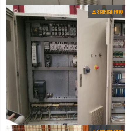
SCARICA FOTO