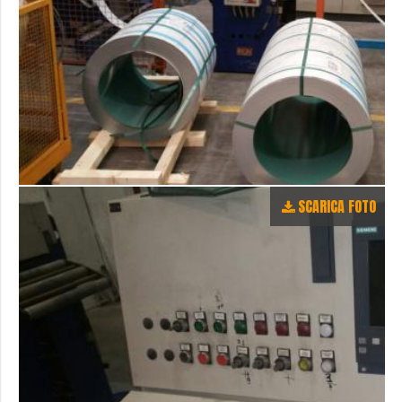
SCARICA FOTO