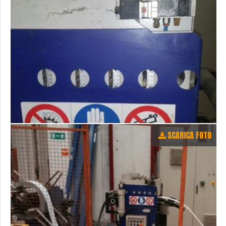
SCARICA FOTO