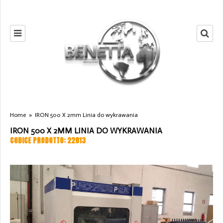
Home
»
IRON 500 X 2mm Linia do wykrawania
IRON 500 X 2MM LINIA DO WYKRAWANIA
CODICE PRODOTTO: 22813