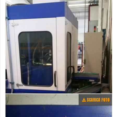
SCARICA FOTO