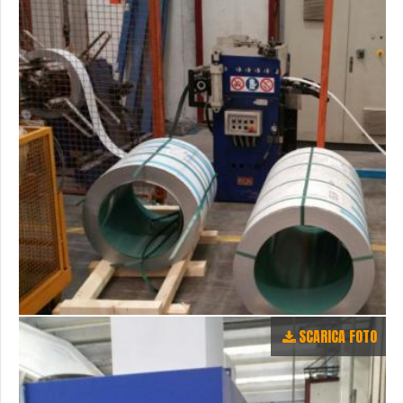
SCARICA FOTO