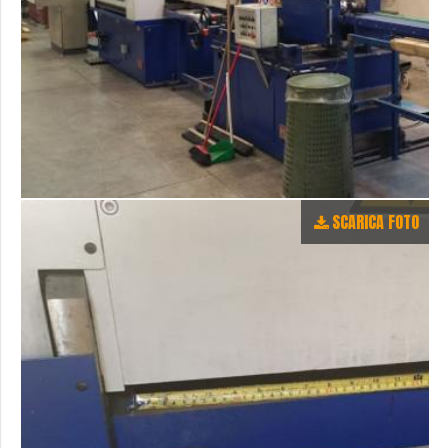
SCARICA FOTO