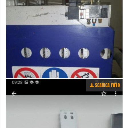
SCARICA FOTO