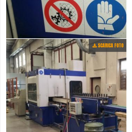
SCARICA FOTO