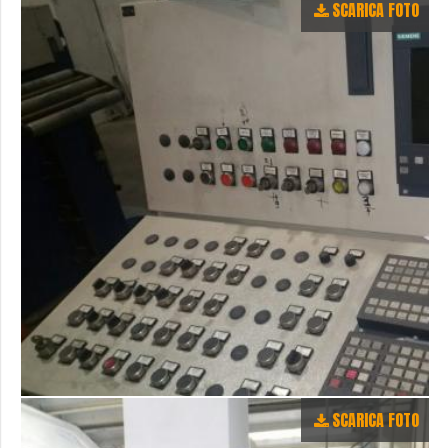
SCARICA FOTO
SCARICA FOTO