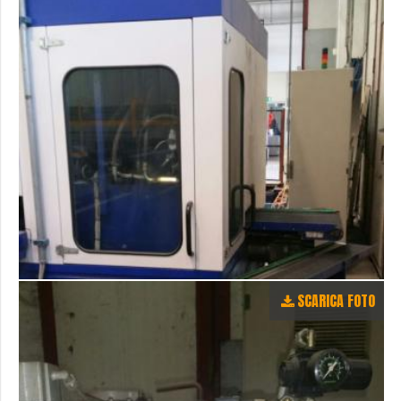
SCARICA FOTO