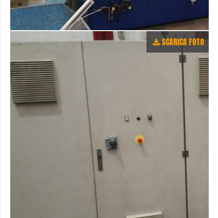
SCARICA FOTO