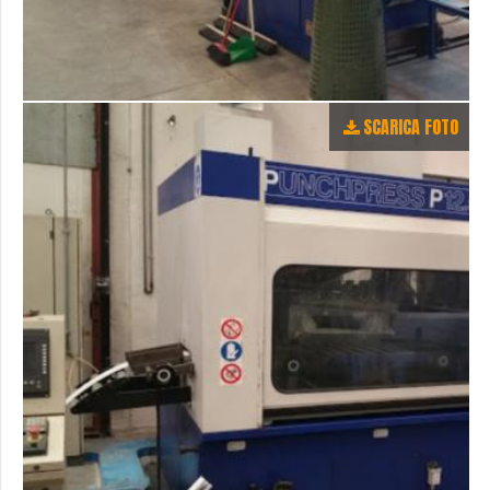
SCARICA FOTO