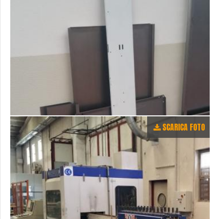
SCARICA FOTO