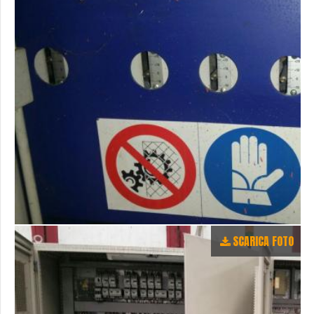
SCARICA FOTO