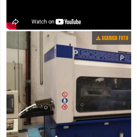
SCARICA FOTO