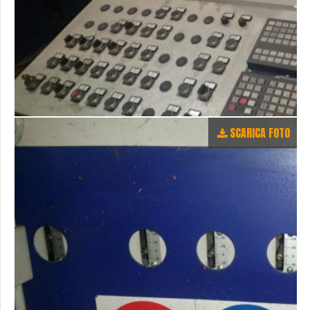
SCARICA FOTO