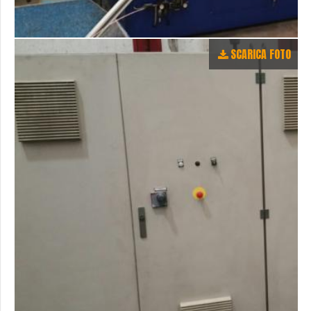
SCARICA FOTO