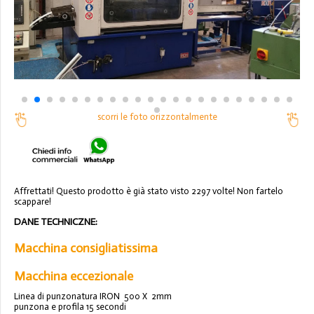
scorri le foto orizzontalmente
Affrettati! Questo prodotto è già stato visto 2297 volte! Non fartelo
scappare!
DANE TECHNICZNE:
Macchina consigliatissima
Macchina eccezionale
Linea di punzonatura IRON 500 X 2mm
punzona e profila 15 secondi