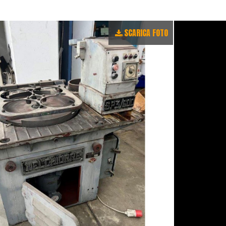
SCARICA FOTO