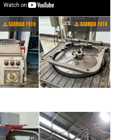
SCARICA FOTO
SCARICA FOTO