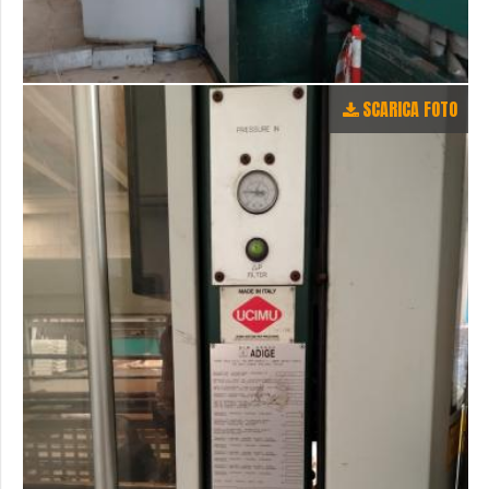
SCARICA FOTO