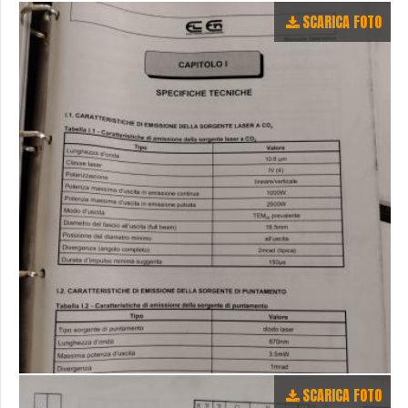
SCARICA FOTO
SCARICA FOTO