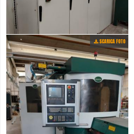
SCARICA FOTO