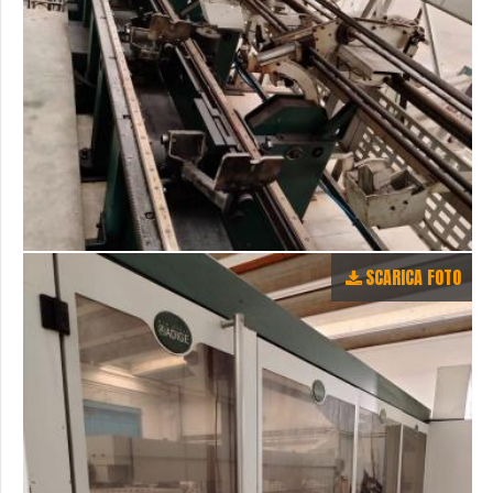
SCARICA FOTO