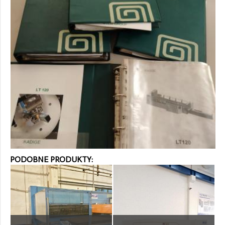
PODOBNE PRODUKTY: