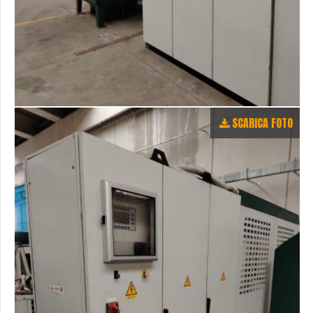
SCARICA FOTO