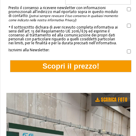
Presto il consenso a ricevere newsletter con informazioni
promozionali all'indirizzo mail riportato sopra in questo modulo
di contatto
(potrai sempre revocare il tuo consenso in qualsiasi momento
:
come indicato nella nostra informativa Privacy)
* Il sottoscritto dichiara di aver ricevuto completa informativa ai
sensi dell'art. 13 del Regolamento UE 2016/679 ed esprime il
consenso al trattamento ed alla comunicazione dei propri dati
personali con particolare riguardo a quelli cosiddetti particolari
nei limiti, per le finalità e per la durata precisati nell'informativa.
Iscrivimi alla Newsletter:
SCARICA FOTO