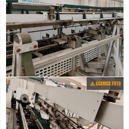
SCARICA FOTO