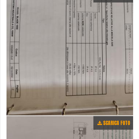
SCARICA FOTO