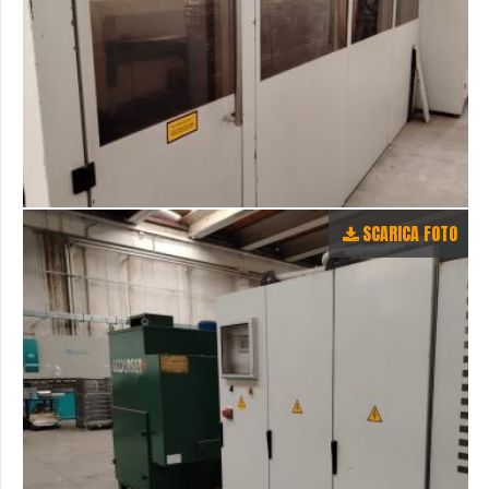
SCARICA FOTO