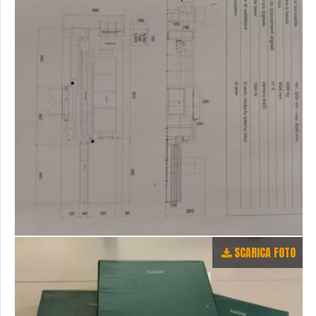
SCARICA FOTO