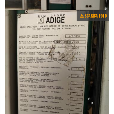
SCARICA FOTO