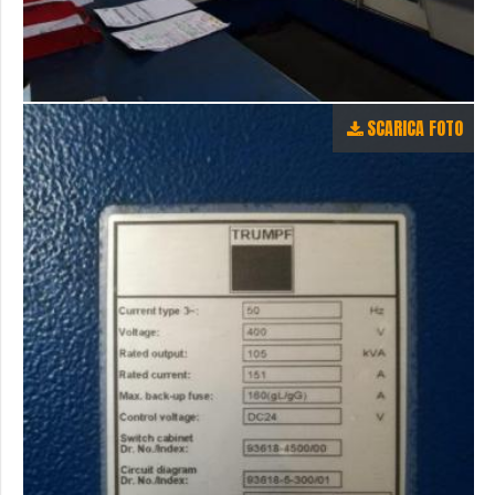
SCARICA FOTO