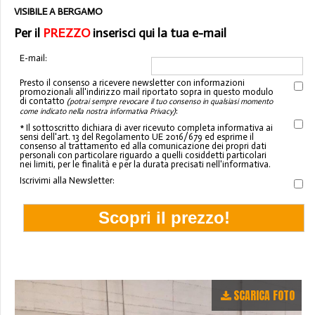
VISIBILE A BERGAMO
Per il
PREZZO
inserisci qui la tua e-mail
E-mail:
Presto il consenso a ricevere newsletter con informazioni
promozionali all'indirizzo mail riportato sopra in questo modulo
di contatto
(potrai sempre revocare il tuo consenso in qualsiasi momento
:
come indicato nella nostra informativa Privacy)
* Il sottoscritto dichiara di aver ricevuto completa informativa ai
sensi dell'art. 13 del Regolamento UE 2016/679 ed esprime il
consenso al trattamento ed alla comunicazione dei propri dati
personali con particolare riguardo a quelli cosiddetti particolari
nei limiti, per le finalità e per la durata precisati nell'informativa.
Iscrivimi alla Newsletter:
SCARICA FOTO