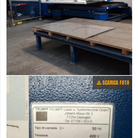
SCARICA FOTO