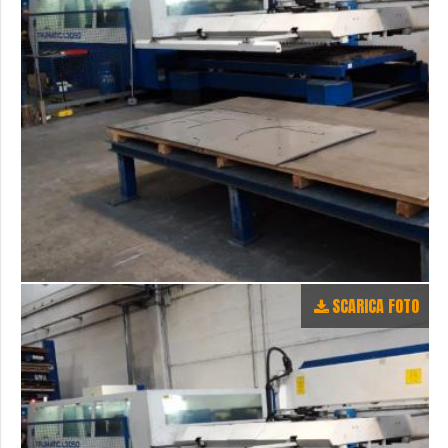
SCARICA FOTO