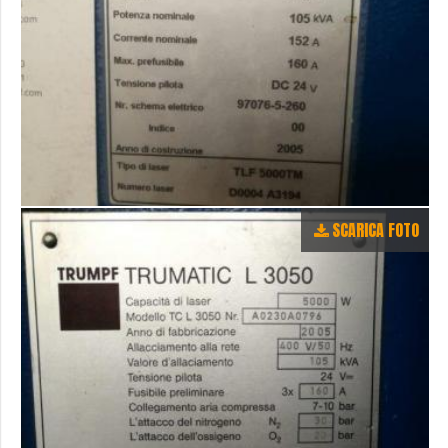
SCARICA FOTO