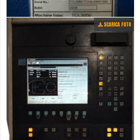
SCARICA FOTO