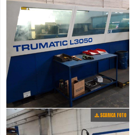
SCARICA FOTO