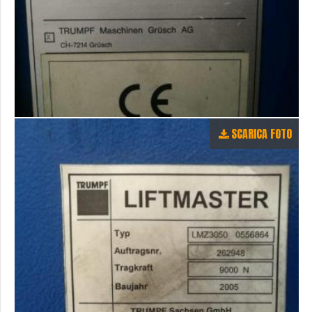
SCARICA FOTO