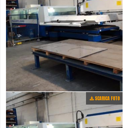
SCARICA FOTO