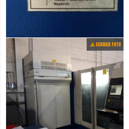
SCARICA FOTO