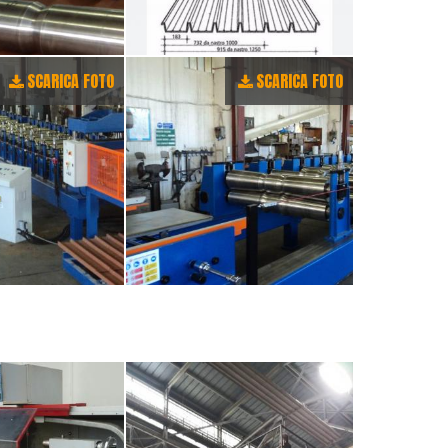
SCARICA FOTO
SCARICA FOTO