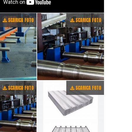
SCARICA FOTO
SCARICA FOTO
SCARICA FOTO
SCARICA FOTO