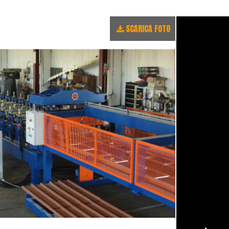
SCARICA FOTO