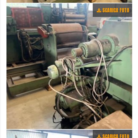
SCARICA FOTO
SCARICA FOTO