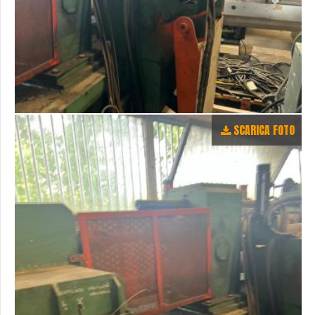
SCARICA FOTO