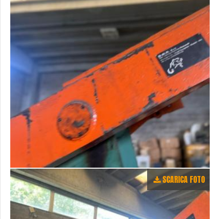
SCARICA FOTO