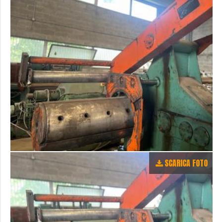
SCARICA FOTO