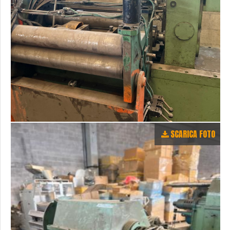
SCARICA FOTO