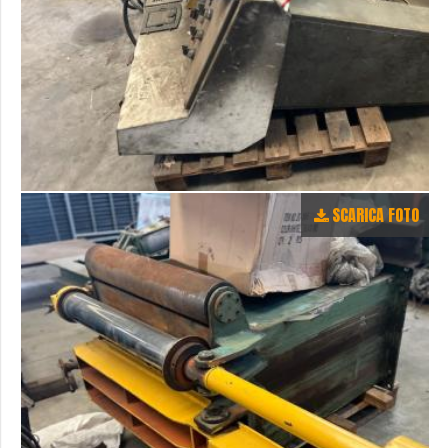
SCARICA FOTO