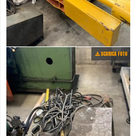
SCARICA FOTO