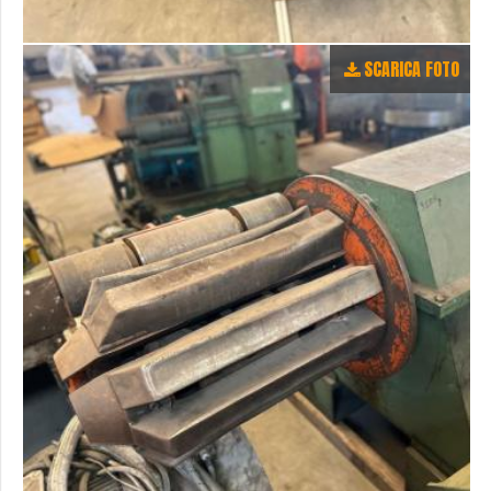
SCARICA FOTO