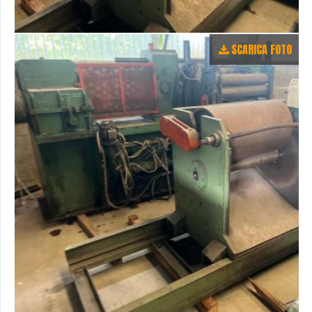
SCARICA FOTO