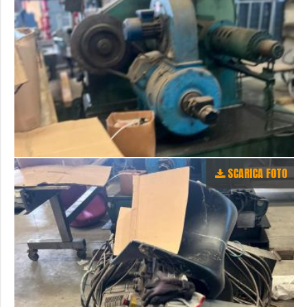
SCARICA FOTO