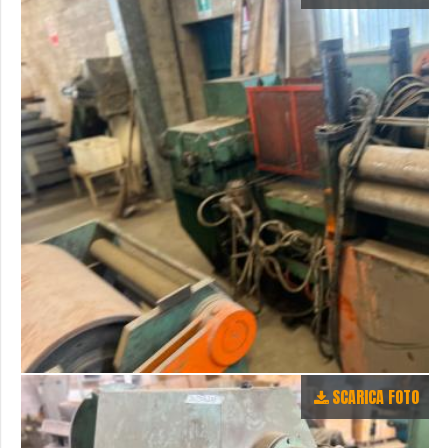
SCARICA FOTO