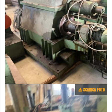
SCARICA FOTO