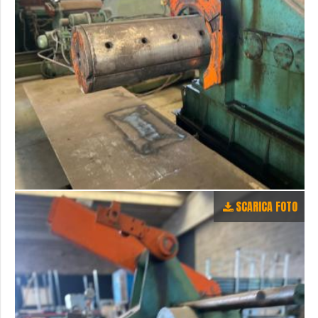
SCARICA FOTO