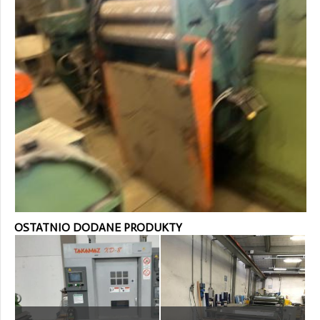
OSTATNIO DODANE PRODUKTY