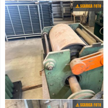
SCARICA FOTO
SCARICA FOTO