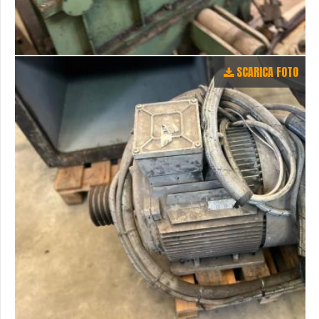
SCARICA FOTO