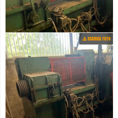
SCARICA FOTO