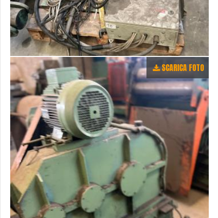
SCARICA FOTO