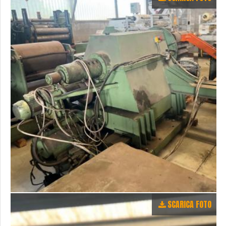
SCARICA FOTO