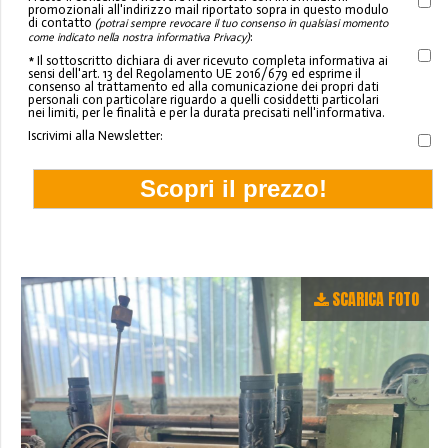
promozionali all'indirizzo mail riportato sopra in questo modulo
di contatto
(potrai sempre revocare il tuo consenso in qualsiasi momento
:
come indicato nella nostra informativa Privacy)
* Il sottoscritto dichiara di aver ricevuto completa informativa ai
sensi dell'art. 13 del Regolamento UE 2016/679 ed esprime il
consenso al trattamento ed alla comunicazione dei propri dati
personali con particolare riguardo a quelli cosiddetti particolari
nei limiti, per le finalità e per la durata precisati nell'informativa.
Iscrivimi alla Newsletter:
SCARICA FOTO