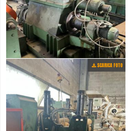
SCARICA FOTO