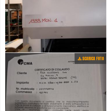
SCARICA FOTO