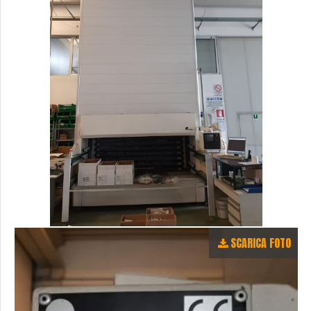
SCARICA FOTO