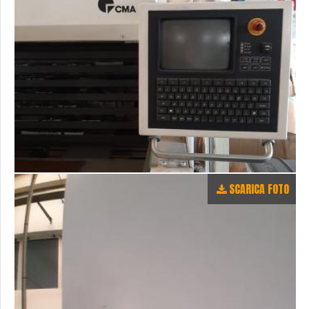
SCARICA FOTO