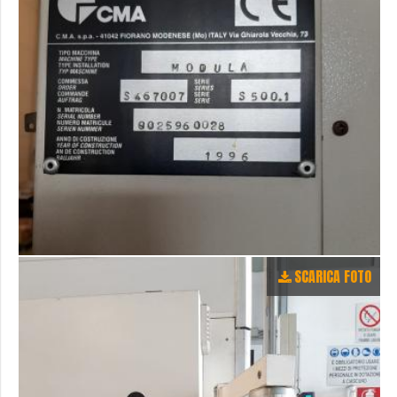
SCARICA FOTO