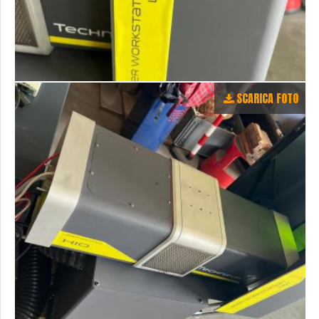
SCARICA FOTO