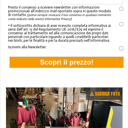
Presto il consenso a ricevere newsletter con informazioni
promozionali all'indirizzo mail riportato sopra in questo modulo
di contatto
(potrai sempre revocare il tuo consenso in qualsiasi momento
:
come indicato nella nostra informativa Privacy)
* Il sottoscritto dichiara di aver ricevuto completa informativa ai
sensi dell'art. 13 del Regolamento UE 2016/679 ed esprime il
consenso al trattamento ed alla comunicazione dei propri dati
personali con particolare riguardo a quelli cosiddetti particolari
nei limiti, per le finalità e per la durata precisati nell'informativa.
Iscrivimi alla Newsletter:
SCARICA FOTO