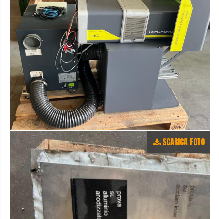
SCARICA FOTO