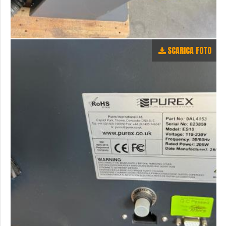
SCARICA FOTO