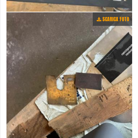
SCARICA FOTO