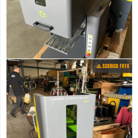
SCARICA FOTO