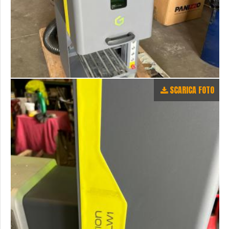
SCARICA FOTO