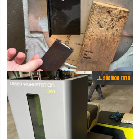
SCARICA FOTO