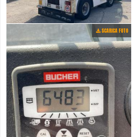
SCARICA FOTO