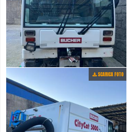
SCARICA FOTO