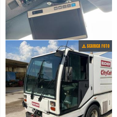
SCARICA FOTO