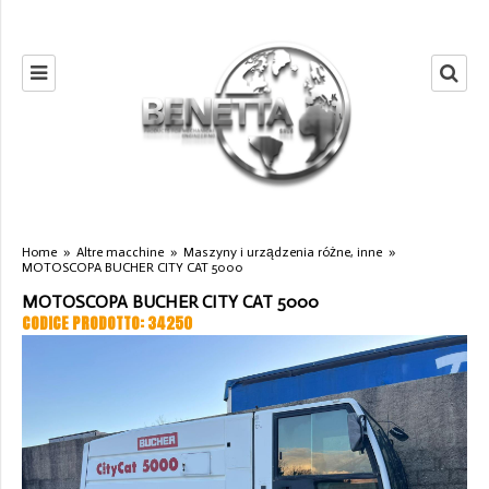
Home
»
Altre macchine
»
Maszyny i urządzenia różne, inne
»
MOTOSCOPA BUCHER CITY CAT 5000
MOTOSCOPA BUCHER CITY CAT 5000
CODICE PRODOTTO: 34250