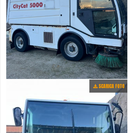
SCARICA FOTO