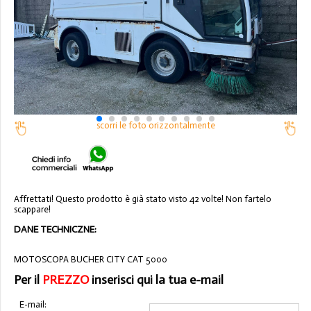
scorri le foto orizzontalmente
Affrettati! Questo prodotto è già stato visto 42 volte! Non fartelo
scappare!
DANE TECHNICZNE:
MOTOSCOPA BUCHER CITY CAT 5000
Per il
PREZZO
inserisci qui la tua e-mail
E-mail: