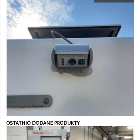
OSTATNIO DODANE PRODUKTY