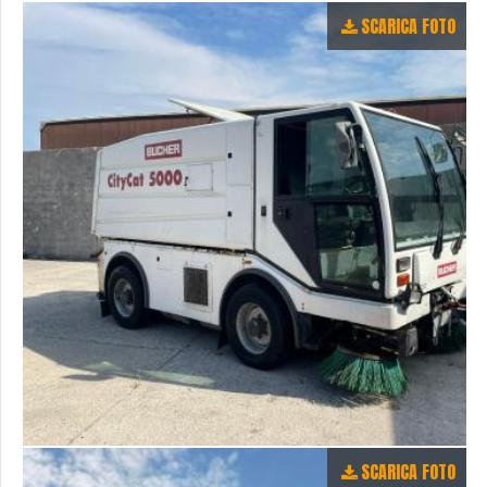
SCARICA FOTO
SCARICA FOTO