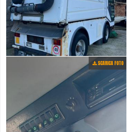
SCARICA FOTO