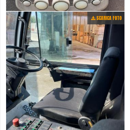
SCARICA FOTO