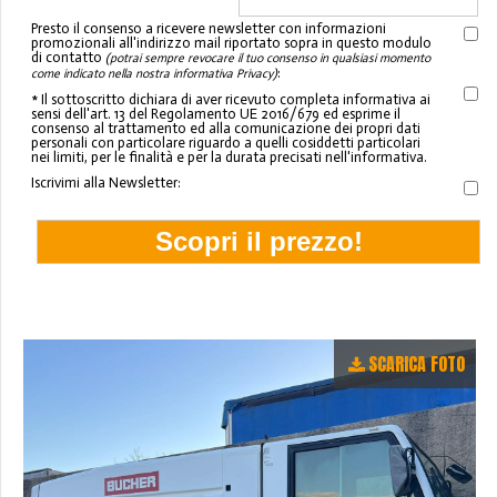
Presto il consenso a ricevere newsletter con informazioni
promozionali all'indirizzo mail riportato sopra in questo modulo
di contatto
(potrai sempre revocare il tuo consenso in qualsiasi momento
:
come indicato nella nostra informativa Privacy)
* Il sottoscritto dichiara di aver ricevuto completa informativa ai
sensi dell'art. 13 del Regolamento UE 2016/679 ed esprime il
consenso al trattamento ed alla comunicazione dei propri dati
personali con particolare riguardo a quelli cosiddetti particolari
nei limiti, per le finalità e per la durata precisati nell'informativa.
Iscrivimi alla Newsletter:
SCARICA FOTO