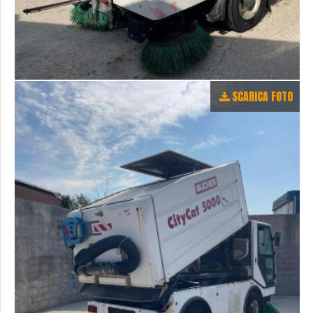
SCARICA FOTO