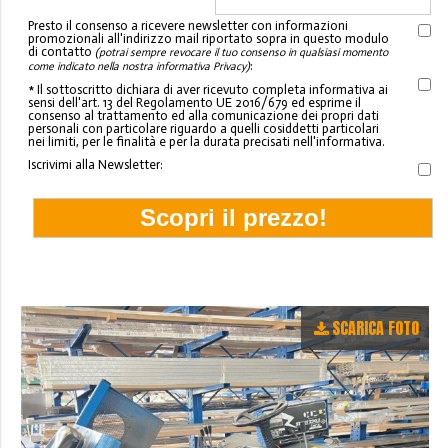
Presto il consenso a ricevere newsletter con informazioni
promozionali all'indirizzo mail riportato sopra in questo modulo
di contatto
(potrai sempre revocare il tuo consenso in qualsiasi momento
:
come indicato nella nostra informativa Privacy)
* Il sottoscritto dichiara di aver ricevuto completa informativa ai
sensi dell'art. 13 del Regolamento UE 2016/679 ed esprime il
consenso al trattamento ed alla comunicazione dei propri dati
personali con particolare riguardo a quelli cosiddetti particolari
nei limiti, per le finalità e per la durata precisati nell'informativa.
Iscrivimi alla Newsletter:
SCARICA FOTO