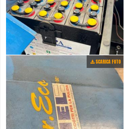
SCARICA FOTO