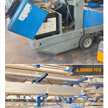
SCARICA FOTO