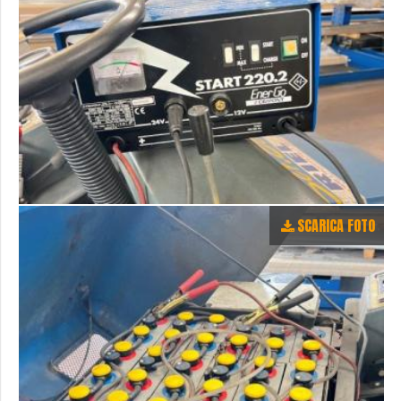
SCARICA FOTO