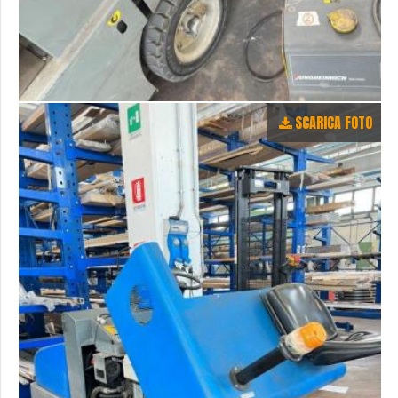
SCARICA FOTO