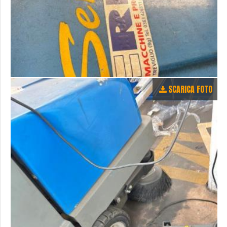
SCARICA FOTO