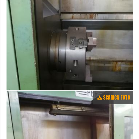
SCARICA FOTO