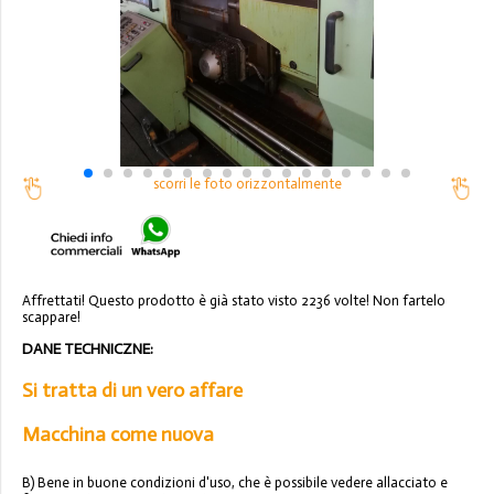
scorri le foto orizzontalmente
Affrettati! Questo prodotto è già stato visto 2236 volte! Non fartelo
scappare!
DANE TECHNICZNE:
Si tratta di un vero affare
Macchina come nuova
B) Bene in buone condizioni d'uso, che è possibile vedere allacciato e