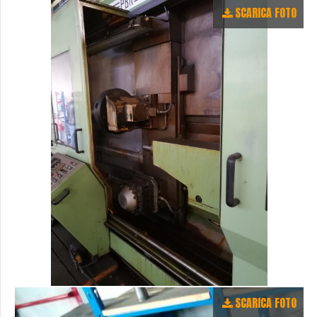
SCARICA FOTO
SCARICA FOTO