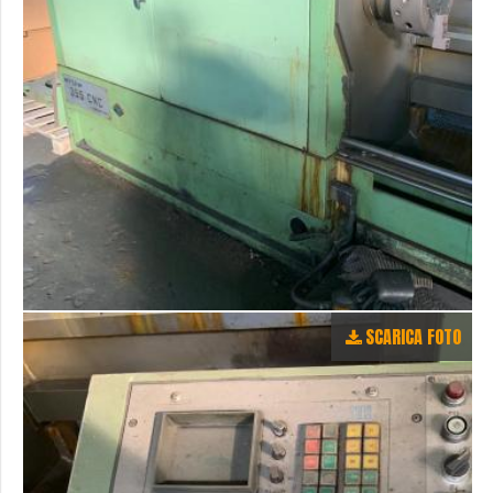
SCARICA FOTO