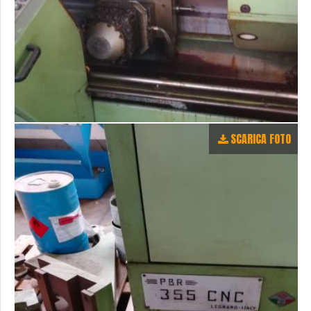
SCARICA FOTO