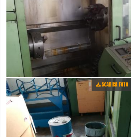
SCARICA FOTO