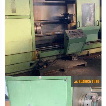
SCARICA FOTO