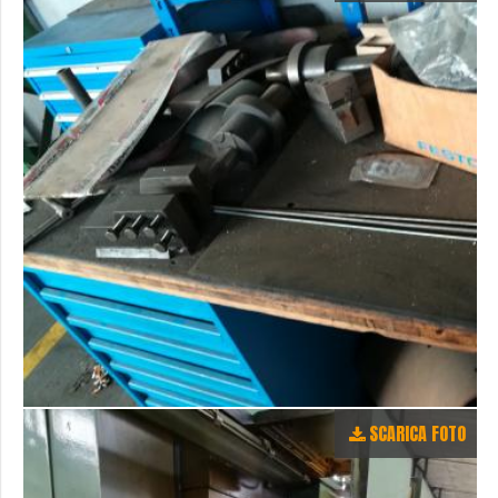
SCARICA FOTO