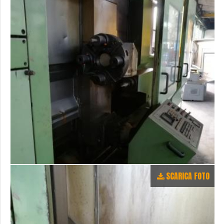
SCARICA FOTO