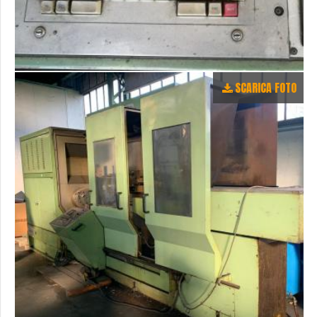
SCARICA FOTO