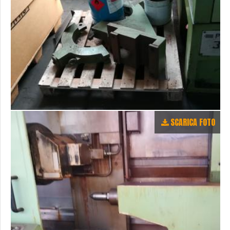
SCARICA FOTO