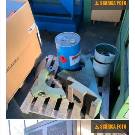
SCARICA FOTO
SCARICA FOTO