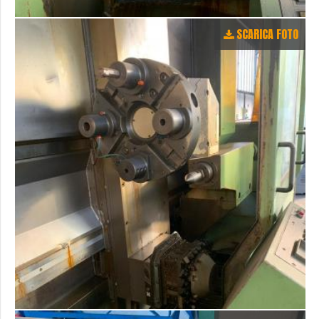
SCARICA FOTO