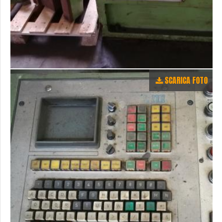
SCARICA FOTO