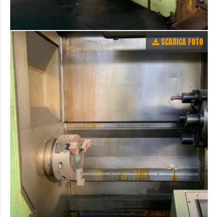
SCARICA FOTO