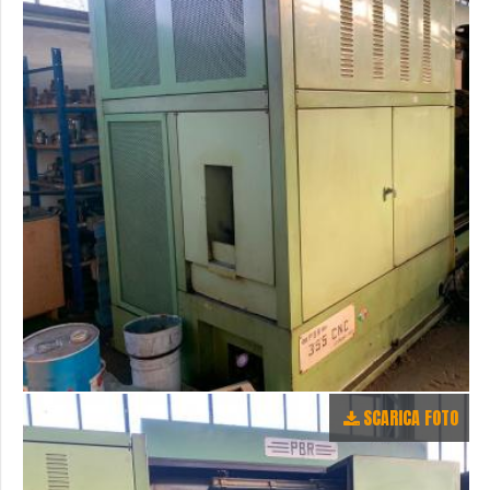
SCARICA FOTO