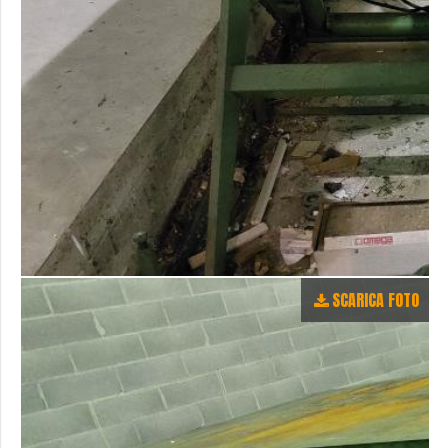
SCARICA FOTO