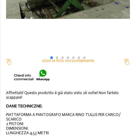
scorri le foto orizzontalmente
Affrettati! Questo prodotto è già stato visto 26 volte! Non fartelo
scappare!
DANE TECHNICZNE:
PIATTAFORMA A PANTOGRAFO MARCA RINO TULLIS PER CARICO/
SCARICO
2 PISTONI
DIMENSIONI:
LUNGHEZZA 4,53 METRI