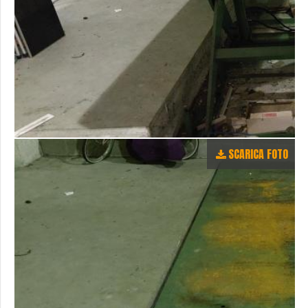
SCARICA FOTO