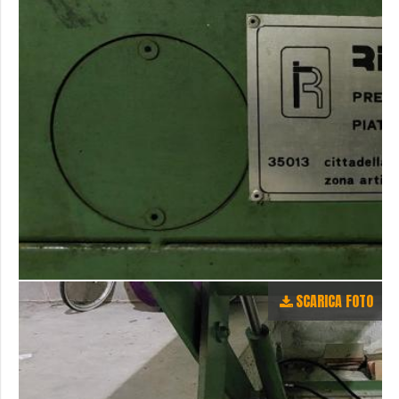
SCARICA FOTO