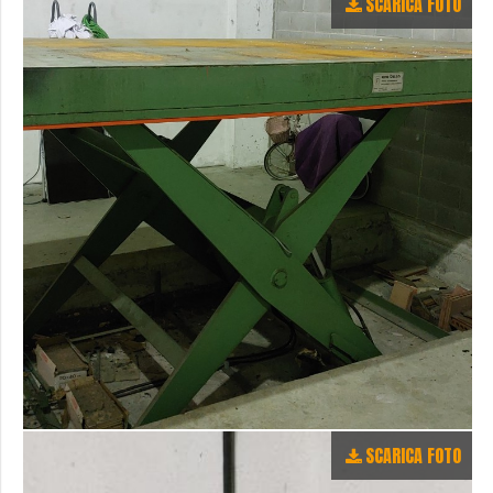
SCARICA FOTO
SCARICA FOTO