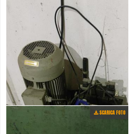
SCARICA FOTO