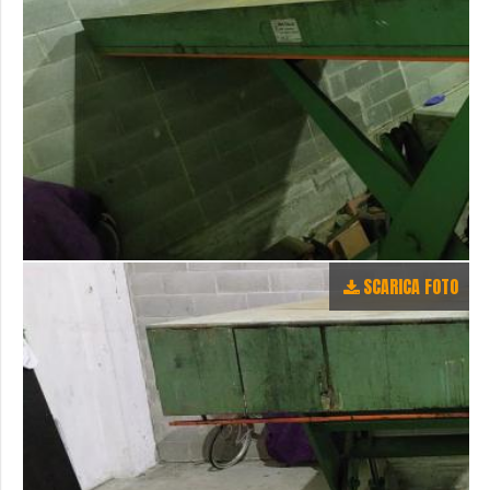
SCARICA FOTO