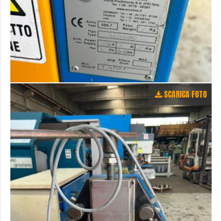
SCARICA FOTO