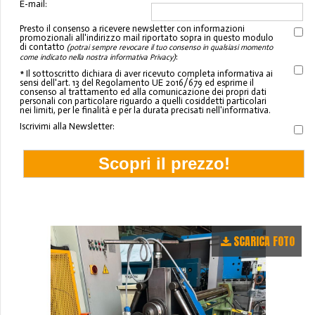
E-mail:
Presto il consenso a ricevere newsletter con informazioni
promozionali all'indirizzo mail riportato sopra in questo modulo
di contatto
(potrai sempre revocare il tuo consenso in qualsiasi momento
:
come indicato nella nostra informativa Privacy)
* Il sottoscritto dichiara di aver ricevuto completa informativa ai
sensi dell'art. 13 del Regolamento UE 2016/679 ed esprime il
consenso al trattamento ed alla comunicazione dei propri dati
personali con particolare riguardo a quelli cosiddetti particolari
nei limiti, per le finalità e per la durata precisati nell'informativa.
Iscrivimi alla Newsletter:
SCARICA FOTO