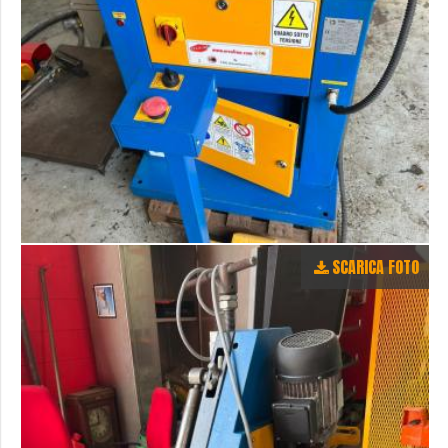
SCARICA FOTO