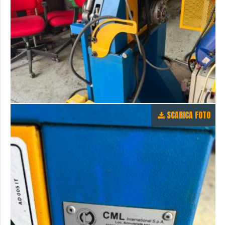
SCARICA FOTO