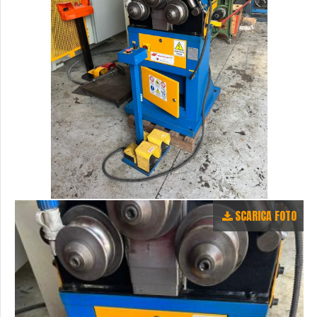
SCARICA FOTO