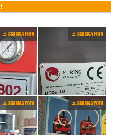
SCARICA FOTO
SCARICA FOTO
SCARICA FOTO
SCARICA FOTO