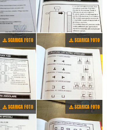
SCARICA FOTO
SCARICA FOTO
SCARICA FOTO
SCARICA FOTO