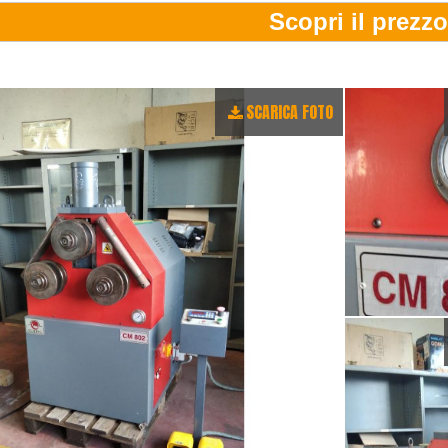
SCARICA FOTO