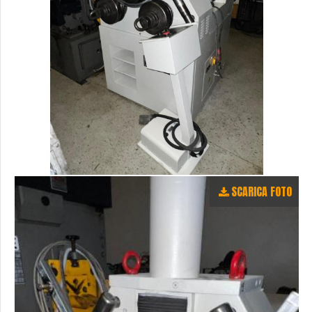
SCARICA FOTO