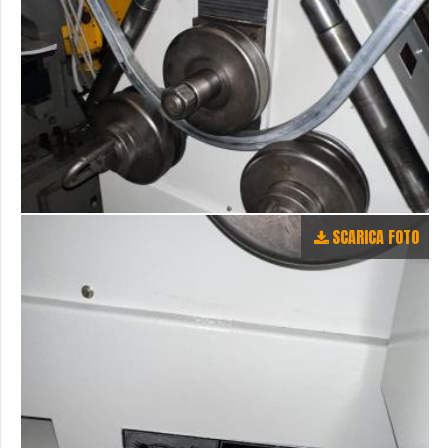
SCARICA FOTO