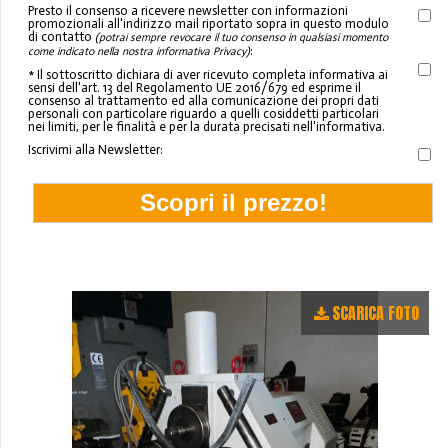
Presto il consenso a ricevere newsletter con informazioni
promozionali all'indirizzo mail riportato sopra in questo modulo
di contatto
(potrai sempre revocare il tuo consenso in qualsiasi momento
:
come indicato nella nostra informativa Privacy)
* Il sottoscritto dichiara di aver ricevuto completa informativa ai
sensi dell'art. 13 del Regolamento UE 2016/679 ed esprime il
consenso al trattamento ed alla comunicazione dei propri dati
personali con particolare riguardo a quelli cosiddetti particolari
nei limiti, per le finalità e per la durata precisati nell'informativa.
Iscrivimi alla Newsletter:
SCARICA FOTO