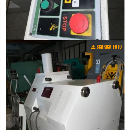
SCARICA FOTO