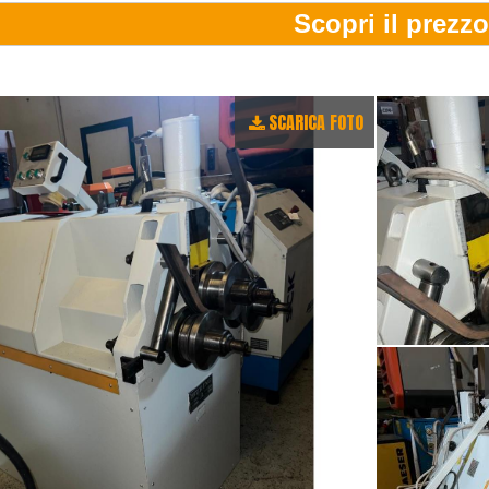
SCARICA FOTO