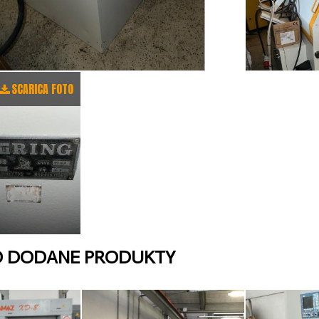
SCARICA FOTO
O DODANE PRODUKTY