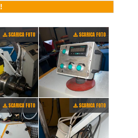
SCARICA FOTO
SCARICA FOTO
SCARICA FOTO
SCARICA FOTO