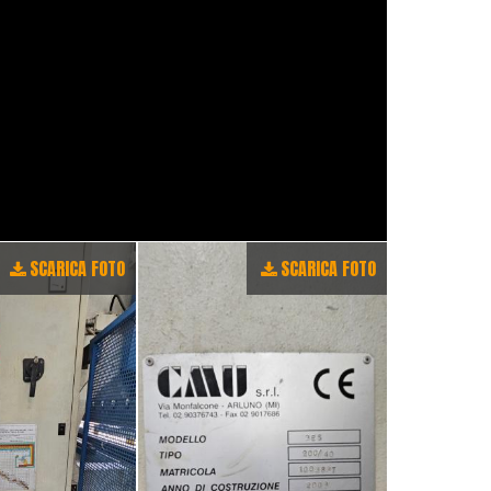
SCARICA FOTO
SCARICA FOTO