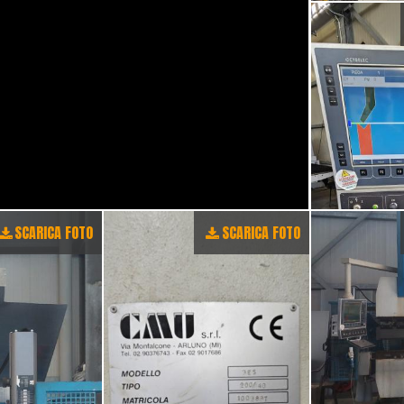
SCARICA FOTO
SCARICA FOTO