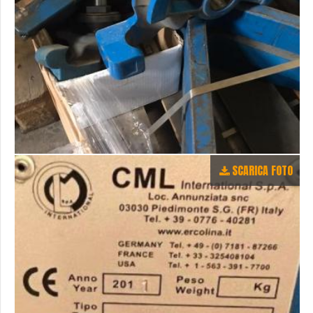
SCARICA FOTO