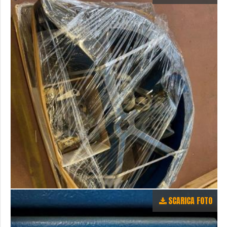
SCARICA FOTO