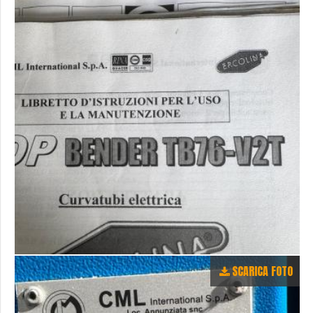
SCARICA FOTO