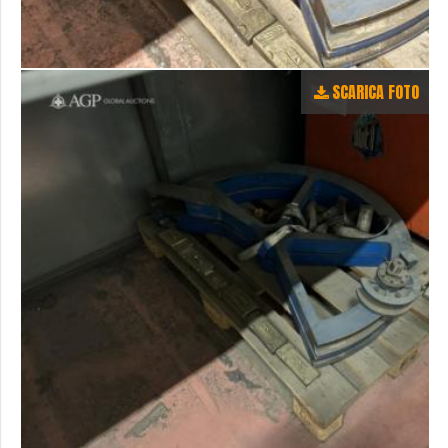
SCARICA FOTO