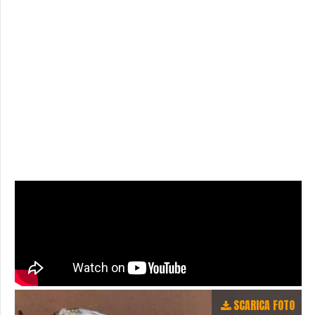
SCARICA FOTO