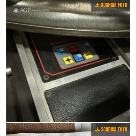
SCARICA FOTO
SCARICA FOTO