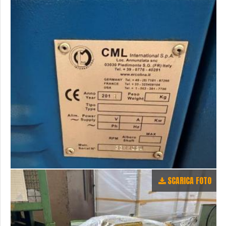
SCARICA FOTO