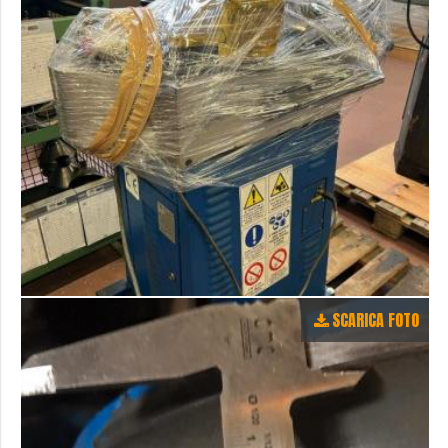
SCARICA FOTO