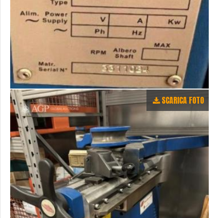
SCARICA FOTO