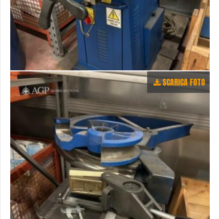
SCARICA FOTO