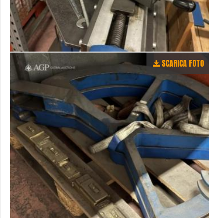
SCARICA FOTO