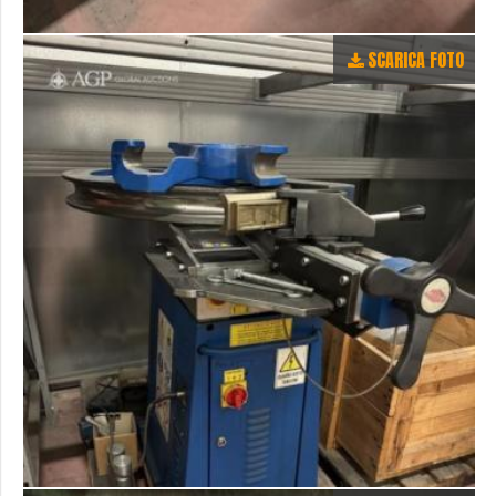
SCARICA FOTO