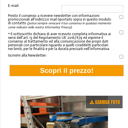
E-mail:
Presto il consenso a ricevere newsletter con informazioni
promozionali all'indirizzo mail riportato sopra in questo modulo
di contatto
(potrai sempre revocare il tuo consenso in qualsiasi momento
:
come indicato nella nostra informativa Privacy)
* Il sottoscritto dichiara di aver ricevuto completa informativa ai
sensi dell'art. 13 del Regolamento UE 2016/679 ed esprime il
consenso al trattamento ed alla comunicazione dei propri dati
personali con particolare riguardo a quelli cosiddetti particolari
nei limiti, per le finalità e per la durata precisati nell'informativa.
Iscrivimi alla Newsletter:
SCARICA FOTO