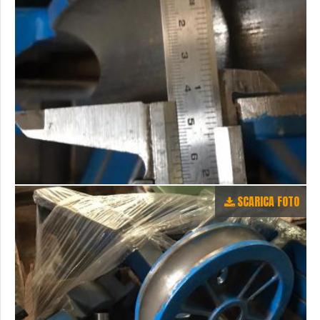
SCARICA FOTO