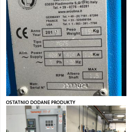
OSTATNIO DODANE PRODUKTY