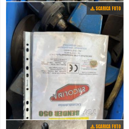
SCARICA FOTO
SCARICA FOTO