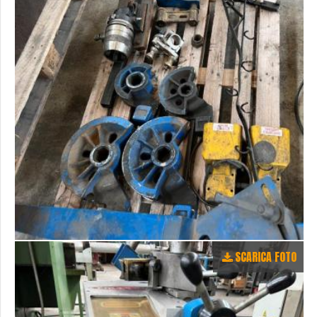
SCARICA FOTO