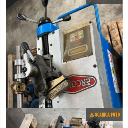
SCARICA FOTO