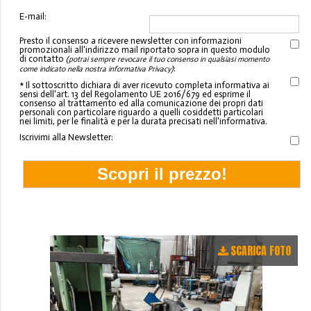
E-mail:
Presto il consenso a ricevere newsletter con informazioni
promozionali all'indirizzo mail riportato sopra in questo modulo
di contatto
(potrai sempre revocare il tuo consenso in qualsiasi momento
:
come indicato nella nostra informativa Privacy)
* Il sottoscritto dichiara di aver ricevuto completa informativa ai
sensi dell'art. 13 del Regolamento UE 2016/679 ed esprime il
consenso al trattamento ed alla comunicazione dei propri dati
personali con particolare riguardo a quelli cosiddetti particolari
nei limiti, per le finalità e per la durata precisati nell'informativa.
Iscrivimi alla Newsletter:
SCARICA FOTO