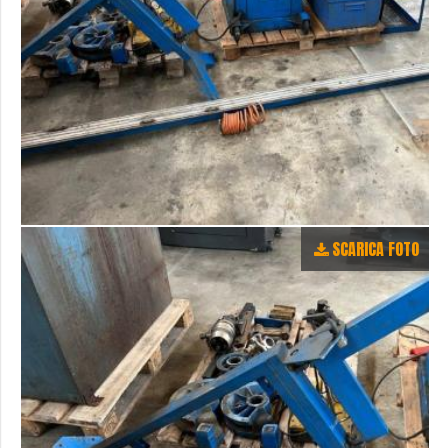
SCARICA FOTO