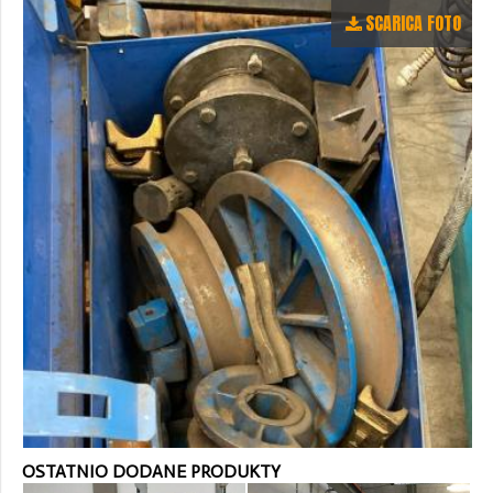
SCARICA FOTO
OSTATNIO DODANE PRODUKTY