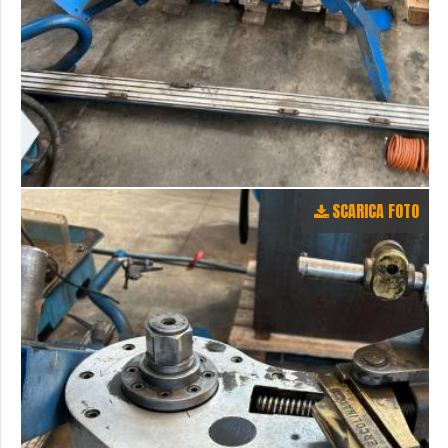
SCARICA FOTO