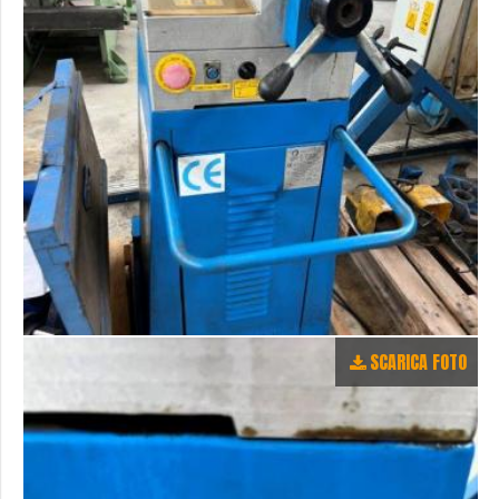
SCARICA FOTO