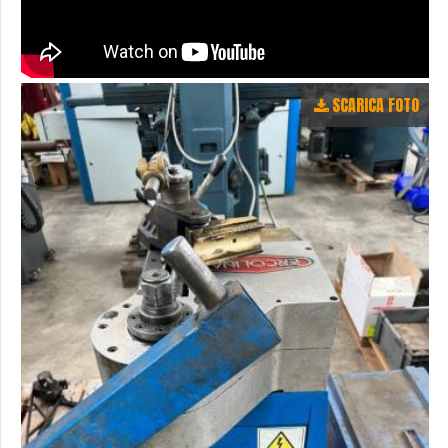
SCARICA FOTO