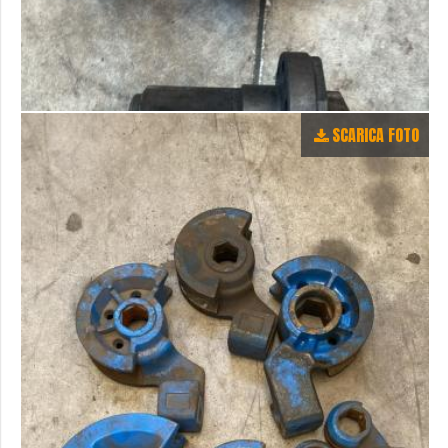
SCARICA FOTO