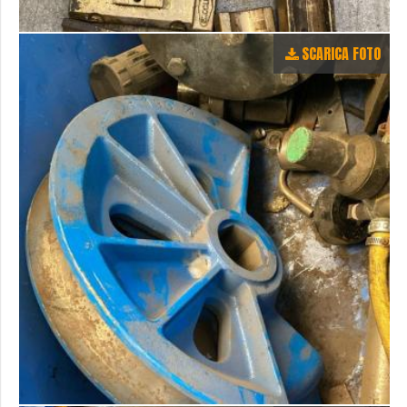
SCARICA FOTO