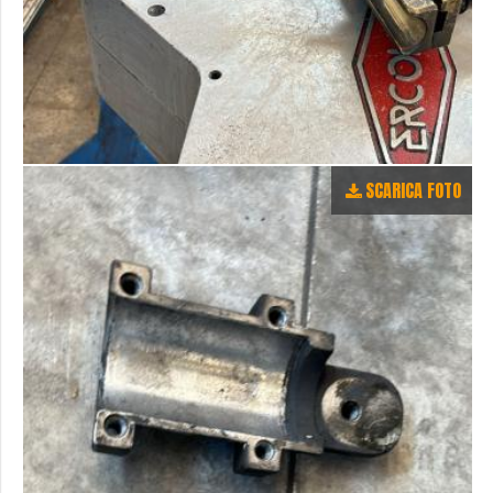
SCARICA FOTO