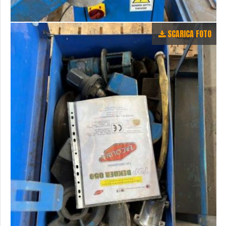
SCARICA FOTO