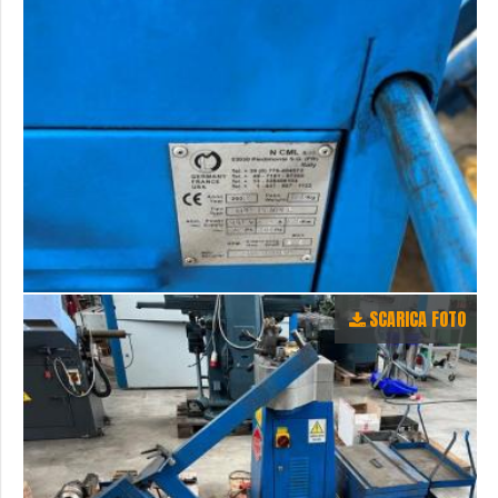
SCARICA FOTO