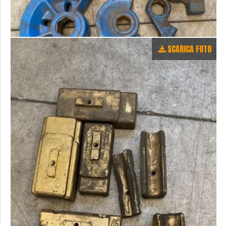
SCARICA FOTO