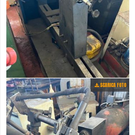
SCARICA FOTO