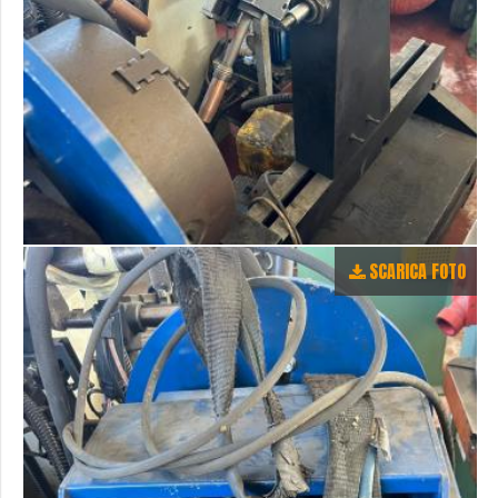
SCARICA FOTO