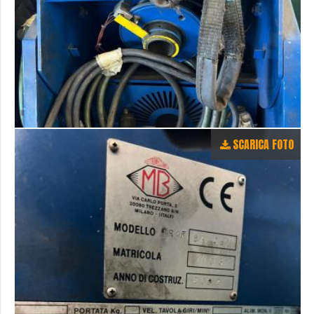
SCARICA FOTO