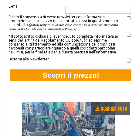
E-mail:
Presto il consenso a ricevere newsletter con informazioni
promozionali all'indirizzo mail riportato sopra in questo modulo
di contatto
(potrai sempre revocare il tuo consenso in qualsiasi momento
:
come indicato nella nostra informativa Privacy)
* Il sottoscritto dichiara di aver ricevuto completa informativa ai
sensi dell'art. 13 del Regolamento UE 2016/679 ed esprime il
consenso al trattamento ed alla comunicazione dei propri dati
personali con particolare riguardo a quelli cosiddetti particolari
nei limiti, per le finalità e per la durata precisati nell'informativa.
Iscrivimi alla Newsletter:
SCARICA FOTO