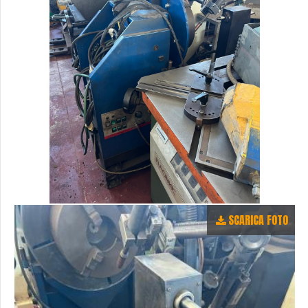
SCARICA FOTO