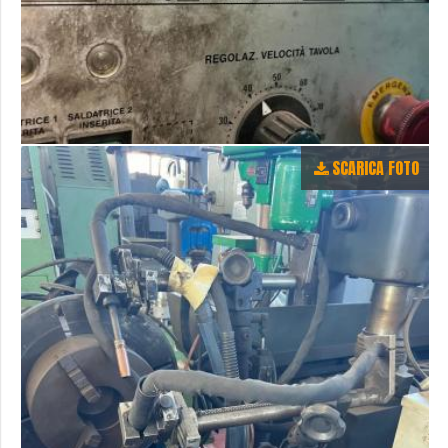
SCARICA FOTO