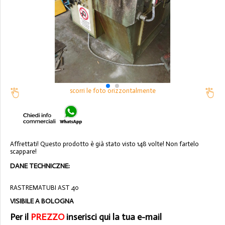
scorri le foto orizzontalmente
Affrettati! Questo prodotto è già stato visto 148 volte! Non fartelo
scappare!
DANE TECHNICZNE:
RASTREMATUBI AST 40
VISIBILE A BOLOGNA
Per il
PREZZO
inserisci qui la tua e-mail