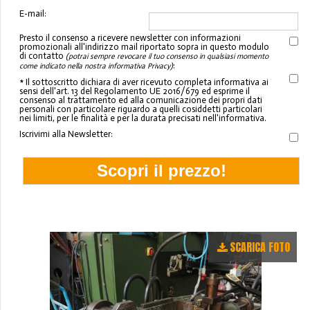
E-mail:
Presto il consenso a ricevere newsletter con informazioni
promozionali all'indirizzo mail riportato sopra in questo modulo
di contatto
(potrai sempre revocare il tuo consenso in qualsiasi momento
:
come indicato nella nostra informativa Privacy)
* Il sottoscritto dichiara di aver ricevuto completa informativa ai
sensi dell'art. 13 del Regolamento UE 2016/679 ed esprime il
consenso al trattamento ed alla comunicazione dei propri dati
personali con particolare riguardo a quelli cosiddetti particolari
nei limiti, per le finalità e per la durata precisati nell'informativa.
Iscrivimi alla Newsletter:
SCARICA FOTO