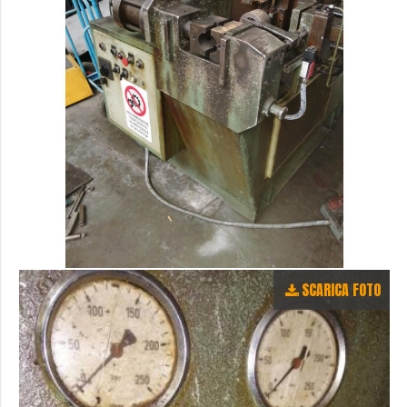
SCARICA FOTO