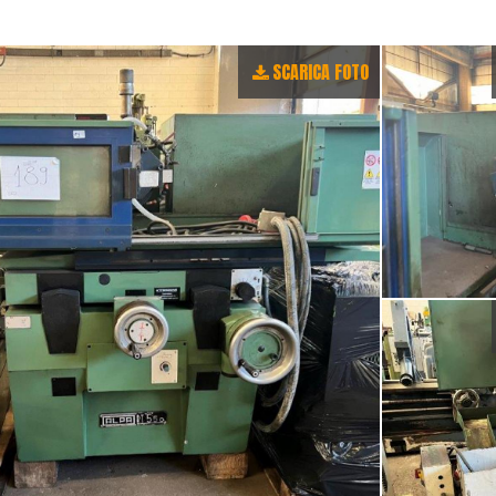
SCARICA FOTO