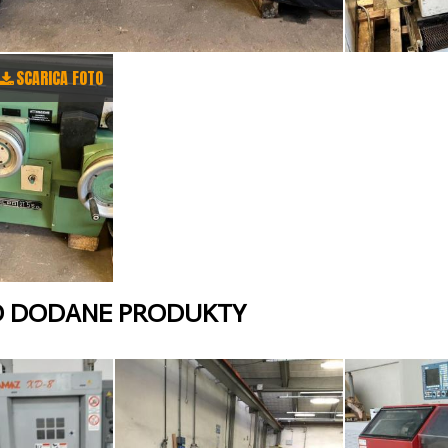
SCARICA FOTO
O DODANE PRODUKTY