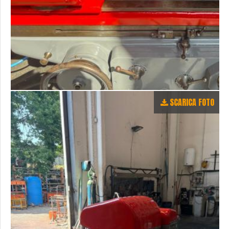
SCARICA FOTO