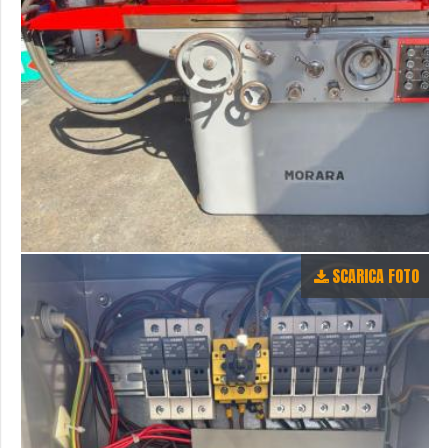
SCARICA FOTO