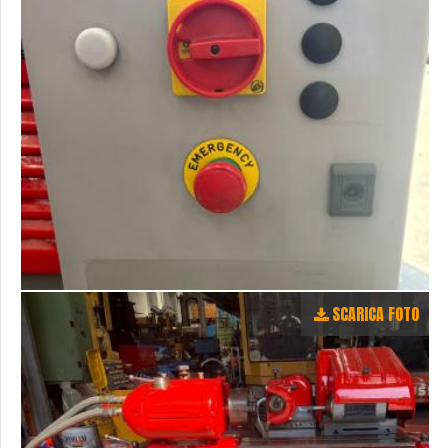
SCARICA FOTO