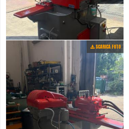
SCARICA FOTO