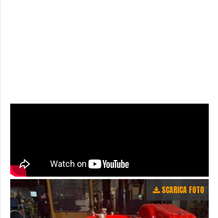
SCARICA FOTO