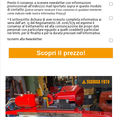
Presto il consenso a ricevere newsletter con informazioni
promozionali all'indirizzo mail riportato sopra in questo modulo
di contatto
(potrai sempre revocare il tuo consenso in qualsiasi momento
:
come indicato nella nostra informativa Privacy)
* Il sottoscritto dichiara di aver ricevuto completa informativa ai
sensi dell'art. 13 del Regolamento UE 2016/679 ed esprime il
consenso al trattamento ed alla comunicazione dei propri dati
personali con particolare riguardo a quelli cosiddetti particolari
nei limiti, per le finalità e per la durata precisati nell'informativa.
Iscrivimi alla Newsletter:
SCARICA FOTO