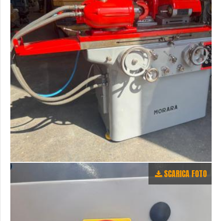
SCARICA FOTO