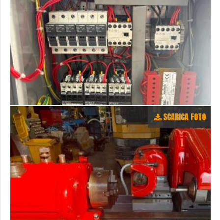
SCARICA FOTO