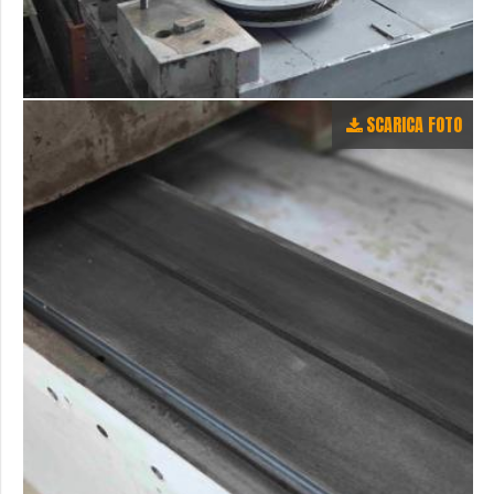
SCARICA FOTO