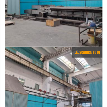
SCARICA FOTO