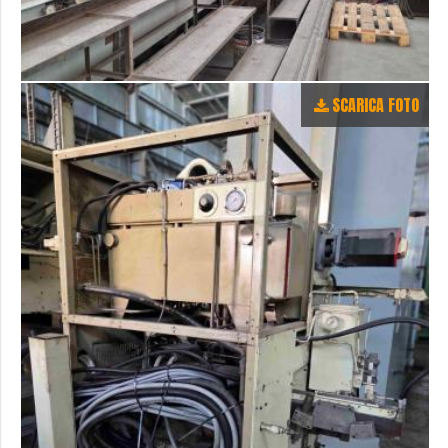
SCARICA FOTO