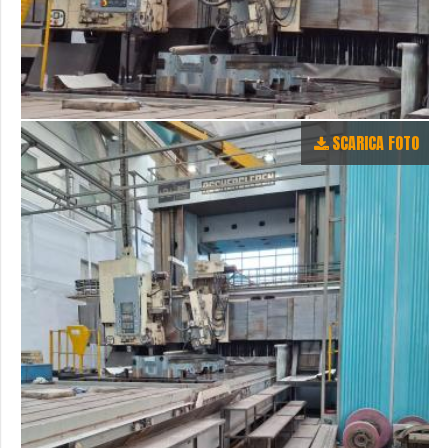
SCARICA FOTO