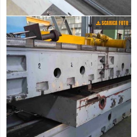
SCARICA FOTO