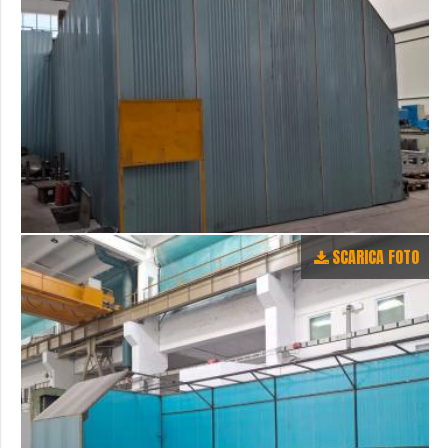
SCARICA FOTO