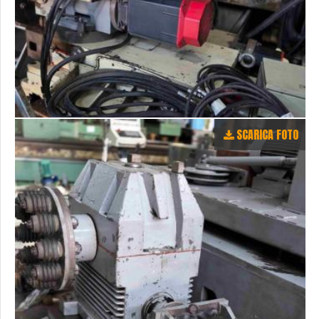
SCARICA FOTO