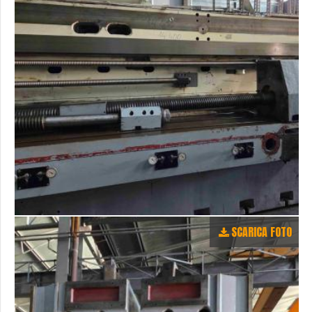
SCARICA FOTO