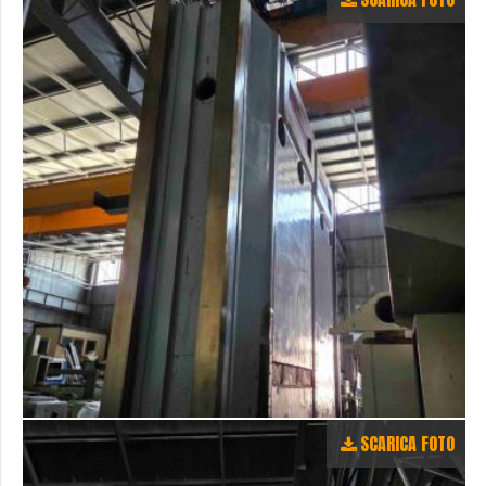
SCARICA FOTO