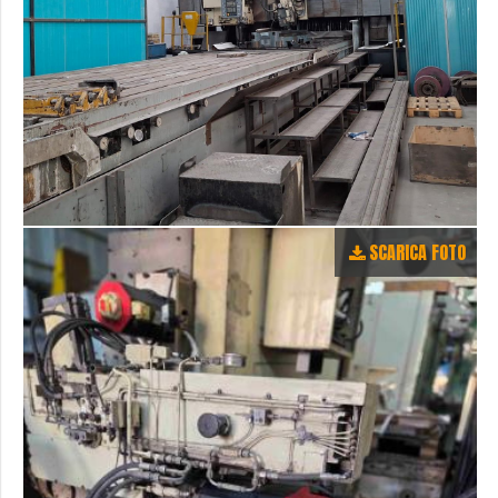
SCARICA FOTO