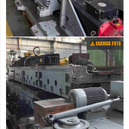
SCARICA FOTO