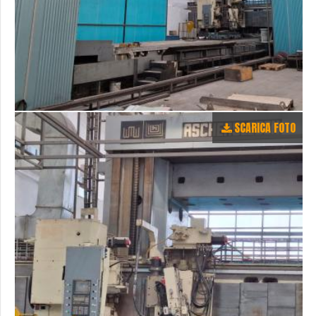
SCARICA FOTO