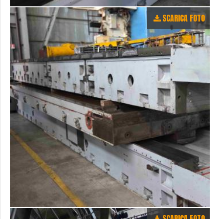
SCARICA FOTO
SCARICA FOTO