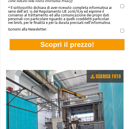
:
come indicato nella nostra informativa Privacy)
* Il sottoscritto dichiara di aver ricevuto completa informativa ai
sensi dell'art. 13 del Regolamento UE 2016/679 ed esprime il
consenso al trattamento ed alla comunicazione dei propri dati
personali con particolare riguardo a quelli cosiddetti particolari
nei limiti, per le finalità e per la durata precisati nell'informativa.
Iscrivimi alla Newsletter:
SCARICA FOTO