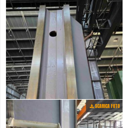
SCARICA FOTO