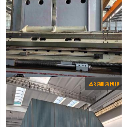
SCARICA FOTO