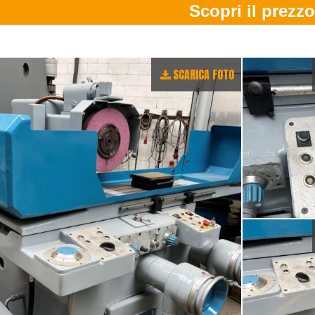
SCARICA FOTO