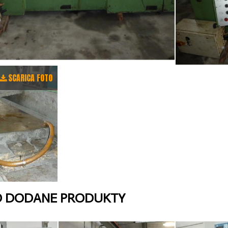
SCARICA FOTO
O DODANE PRODUKTY