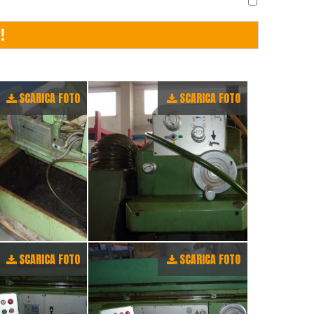
SCARICA FOTO
SCARICA FOTO
SCARICA FOTO
SCARICA FOTO