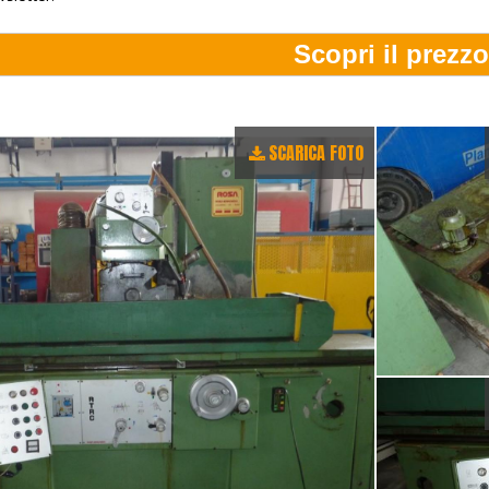
SCARICA FOTO