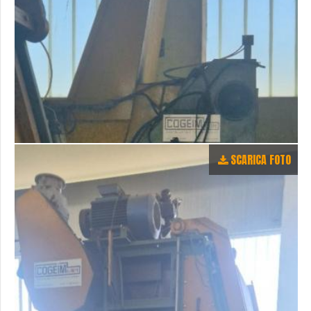
SCARICA FOTO