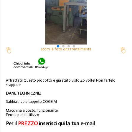
scorri le foto orizzontalmente
Affrettati! Questo prodotto è già stato visto 40 volte! Non fartelo
scappare!
DANE TECHNICZNE:
Sabbiatrice a tappeto COGEIM
Macchina a posto, funzionante.
Ferma per inutilizzo
Per il
PREZZO
inserisci qui la tua e-mail