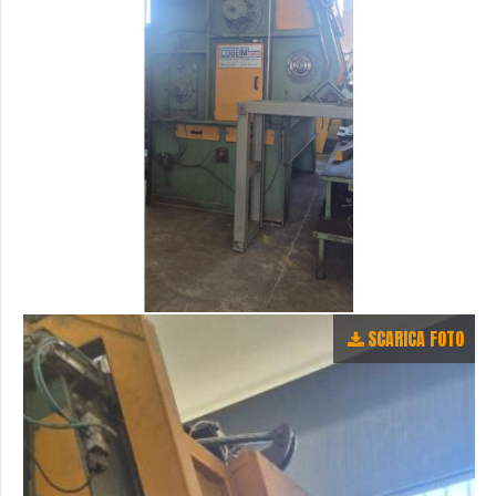
SCARICA FOTO