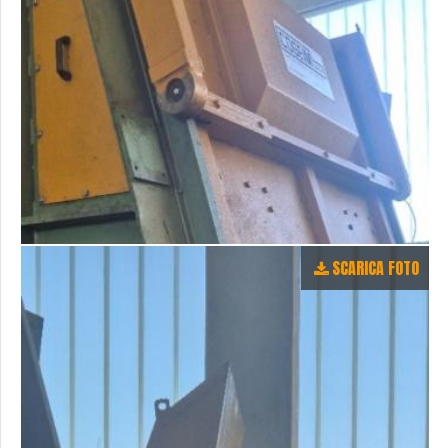
SCARICA FOTO