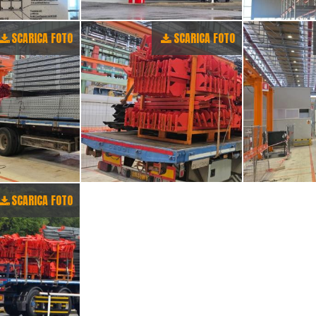
SCARICA FOTO
SCARICA FOTO
SCARICA FOTO