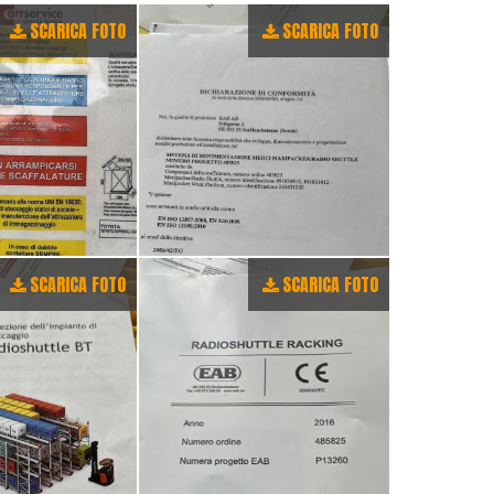
SCARICA FOTO
SCARICA FOTO
SCARICA FOTO
SCARICA FOTO