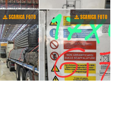
SCARICA FOTO
SCARICA FOTO