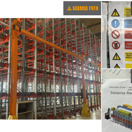
SCARICA FOTO