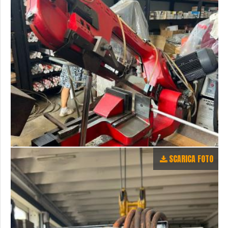
SCARICA FOTO