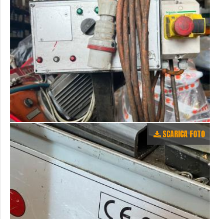
SCARICA FOTO