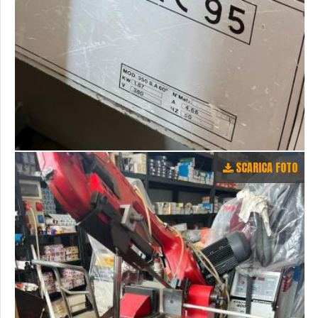
SCARICA FOTO