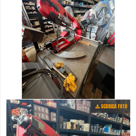
SCARICA FOTO