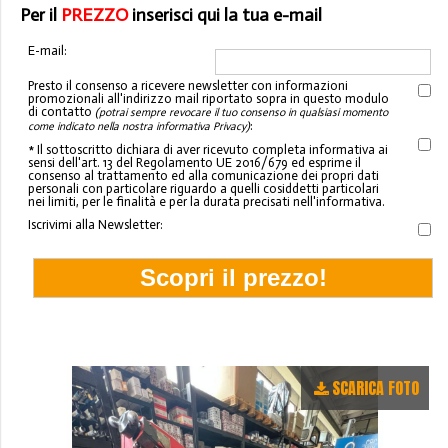
Per il
PREZZO
inserisci qui la tua e-mail
E-mail:
Presto il consenso a ricevere newsletter con informazioni
promozionali all'indirizzo mail riportato sopra in questo modulo
di contatto
(potrai sempre revocare il tuo consenso in qualsiasi momento
:
come indicato nella nostra informativa Privacy)
* Il sottoscritto dichiara di aver ricevuto completa informativa ai
sensi dell'art. 13 del Regolamento UE 2016/679 ed esprime il
consenso al trattamento ed alla comunicazione dei propri dati
personali con particolare riguardo a quelli cosiddetti particolari
nei limiti, per le finalità e per la durata precisati nell'informativa.
Iscrivimi alla Newsletter:
SCARICA FOTO