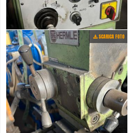
SCARICA FOTO