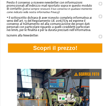
Presto il consenso a ricevere newsletter con informazioni
promozionali all'indirizzo mail riportato sopra in questo modulo
di contatto
(potrai sempre revocare il tuo consenso in qualsiasi momento
:
come indicato nella nostra informativa Privacy)
* Il sottoscritto dichiara di aver ricevuto completa informativa ai
sensi dell'art. 13 del Regolamento UE 2016/679 ed esprime il
consenso al trattamento ed alla comunicazione dei propri dati
personali con particolare riguardo a quelli cosiddetti particolari
nei limiti, per le finalità e per la durata precisati nell'informativa.
Iscrivimi alla Newsletter:
SCARICA FOTO