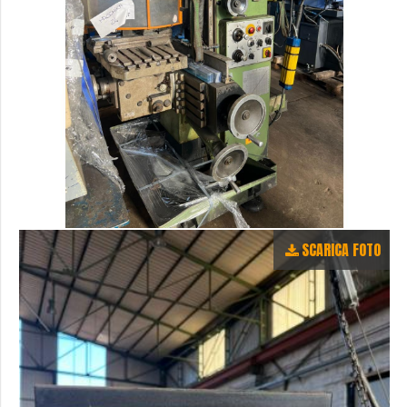
SCARICA FOTO