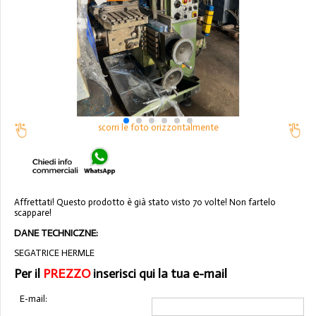
scorri le foto orizzontalmente
Affrettati! Questo prodotto è già stato visto 70 volte! Non fartelo
scappare!
DANE TECHNICZNE:
SEGATRICE HERMLE
Per il
PREZZO
inserisci qui la tua e-mail
E-mail: