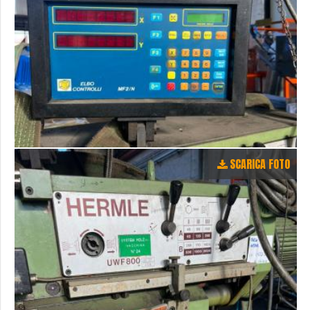
SCARICA FOTO