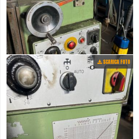
SCARICA FOTO