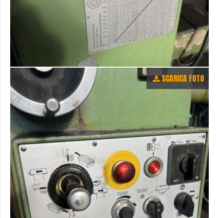
SCARICA FOTO