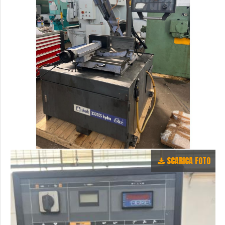
SCARICA FOTO