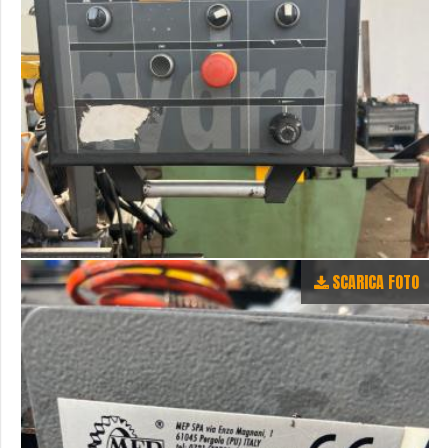
SCARICA FOTO