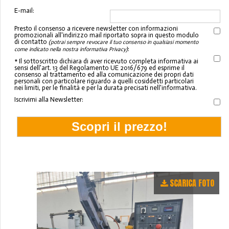
E-mail:
Presto il consenso a ricevere newsletter con informazioni
promozionali all'indirizzo mail riportato sopra in questo modulo
di contatto
(potrai sempre revocare il tuo consenso in qualsiasi momento
:
come indicato nella nostra informativa Privacy)
* Il sottoscritto dichiara di aver ricevuto completa informativa ai
sensi dell'art. 13 del Regolamento UE 2016/679 ed esprime il
consenso al trattamento ed alla comunicazione dei propri dati
personali con particolare riguardo a quelli cosiddetti particolari
nei limiti, per le finalità e per la durata precisati nell'informativa.
Iscrivimi alla Newsletter:
SCARICA FOTO